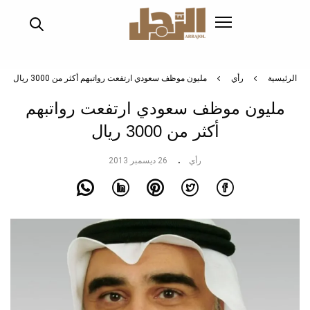
تجاوز
إلى
المحتوى
الرئيسي
الرئيسية
رأي
مليون موظف سعودي ارتفعت رواتبهم أكثر من 3000 ريال
مليون موظف سعودي ارتفعت رواتبهم
أكثر من 3000 ريال
رأي
26 ديسمبر 2013