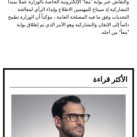
والنقاش عبر بوابة “معا” الإلكترونية الخاصة بالوزارة عملاً بمبدأ
التشاركية إذ سيتاح للمهتمين الاطلاع وإبداء الرأي لمعالجة
التحديات وفق ما فيه المصلحة العامة ، مؤكداً أن الوزارة تطمح
دائماً إلى الإتقان والتشاركية وهو الأمر الذي تم إطلاق بوابة
“معاً” من أجله.
الأكثر قراءة