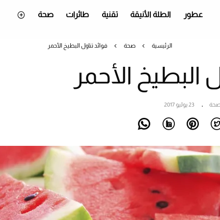
عطور
الطلة الأنيقة
تقنية
طائرات
صحة
الرئيسية
صحة
فوائد تناول البطيخ الأحمر
ل البطيخ الأحمر
حة
23 يوليو 2017