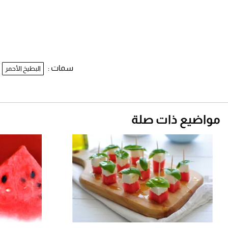
سمات :
البطيخ الأحمر
مواضيع ذات صلة