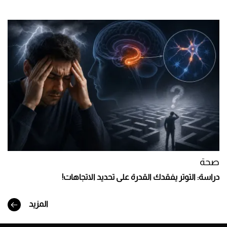
صحة
دراسة: التوتر يفقدك القدرة على تحديد الاتجاهات!
المزيد