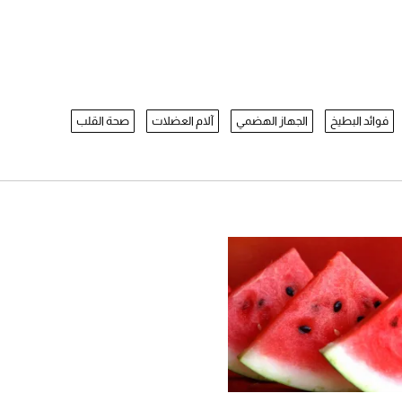
فوائد البطيخ
الجهاز الهضمي
آلام العضلات
صحة القلب