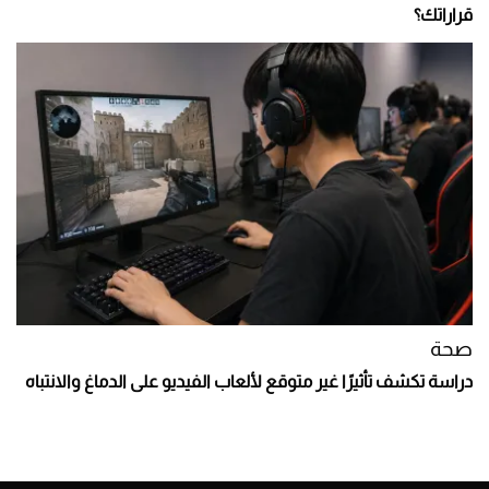
قراراتك؟
صحة
دراسة تكشف تأثيرًا غير متوقع لألعاب الفيديو على الدماغ والانتباه