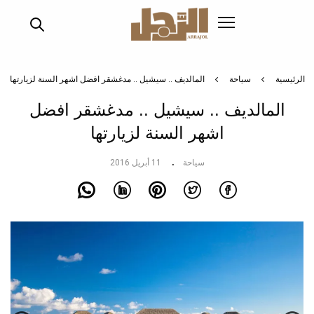
تجاوز
إلى
المحتوى
الرئيسي
الرئيسية
سياحة
المالديف .. سيشيل .. مدغشقر افضل اشهر السنة لزيارتها
المالديف .. سيشيل .. مدغشقر افضل
اشهر السنة لزيارتها
سياحة
11 أبريل 2016