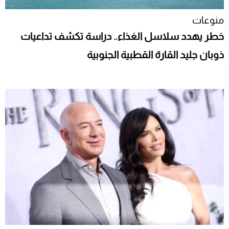
منوعات
خطر يهدد سلاسل الغذاء.. دراسة تكشف تداعيات
ذوبان جليد القارة القطبية الجنوبية