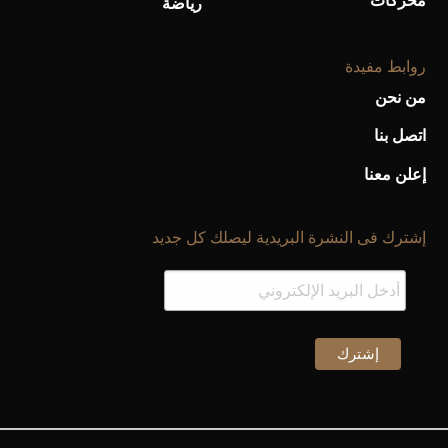
محركات
رياضة
روابط مفيدة
من نحن
اتصل بنا
إعلن معنا
إشترك فى النشرة البريدية ليصلك كل جديد