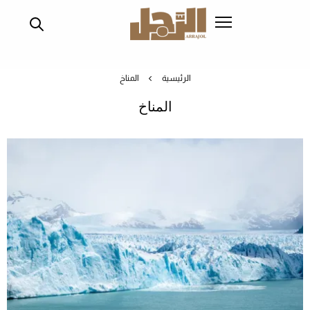
تجاوز
إلى
المحتوى
الرئيسي
الرئيسية
المناخ
المناخ