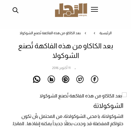
تجاوز
إلى
المحتوى
الرئيسي
الرئيسية
بعد الكاكاو من هذه الفاكهة تُصنع الشوكولا
بعد الكاكاو من هذه الفاكهة تُصنع
الشوكولا
11 أكتوبر 2016
الشوكولاتة
الشوكولاتة، يا محبي الشوكولاتة، من المحتمل بأن تكون
حلواكم المفضلة قد وجدت بطلاً جديداً يمكنه إنقاذها.. المانجا.