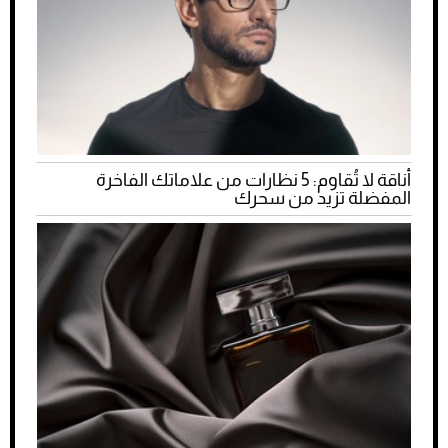
أناقة لا تُقاوم: 5 نظارات من علاماتك الفاخرة
المفضلة تزيد من سحرك