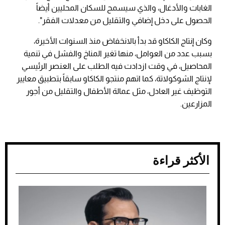
الغابات والأدغال، والذي سيسمح للسكان المحليين أيضاً
الحصول على دخل إضافي والتقليل من معدلات الفقر".
وكان إنتاج الكاكاو قد بدأ بالانخفاض منذ السنوات الأخيرة،
بسبب عدد من العوامل، منها تغير المناخ والفشل في تنمية
المحاصيل، في وقت ازدادت فيه الطلب على العنصر الرئيسي
لإنتاج الشوكولاتة، كما اتهم منتجو الكاكاو سابقاً بتطبيق معايير
التوظيف غير العادل، مثل عمالة الأطفال والتقليل من أجور
المزارعين.
الأكثر قراءة