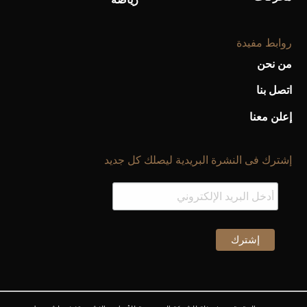
روابط مفيدة
من نحن
اتصل بنا
إعلن معنا
إشترك فى النشرة البريدية ليصلك كل جديد