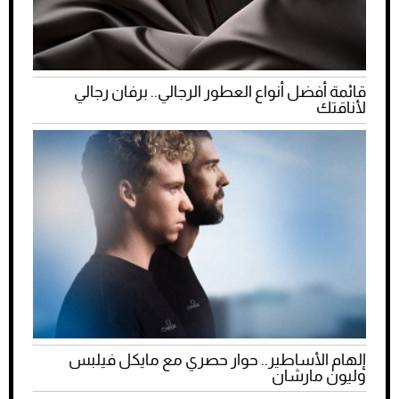
قائمة أفضل أنواع العطور الرجالي.. برفان رجالي
لأناقتك
إلهام الأساطير.. حوار حصري مع مايكل فيلبس
وليون مارشان