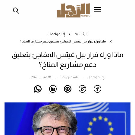
تجاوز
إلى
المحتوى
الرئيسي
الرئيسية
إدارة وأعمال
ماذا وراء قرار بيل غيتس المفاجئ بتعليق دعم مشاريع المناخ؟
ماذا وراء قرار بيل غيتس المفاجئ بتعليق
دعم مشاريع المناخ؟
إدارة وأعمال
ياسمين رضا
18 فبراير 2026