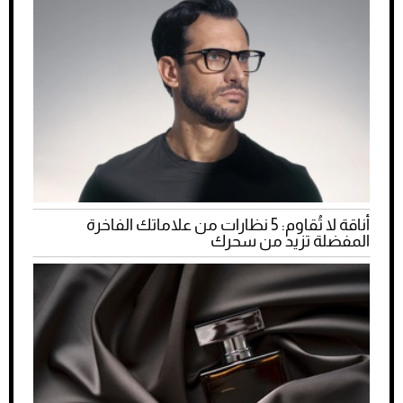
أناقة لا تُقاوم: 5 نظارات من علاماتك الفاخرة
المفضلة تزيد من سحرك