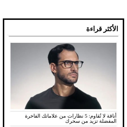
الأكثر قراءة
أناقة لا تُقاوم: 5 نظارات من علاماتك الفاخرة
المفضلة تزيد من سحرك