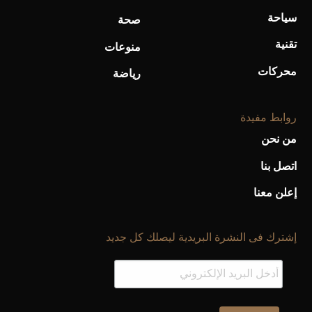
سياحة
صحة
تقنية
منوعات
محركات
رياضة
روابط مفيدة
من نحن
اتصل بنا
إعلن معنا
إشترك فى النشرة البريدية ليصلك كل جديد