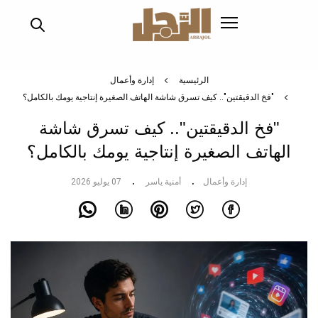
تجاوز
إلى
المحتوى
الرئيسي
الرئيسية
إدارة وأعمال
"فخ الدقيقتين".. كيف تسرق شاشة الهاتف الصغيرة إنتاجية يومك بالكامل؟
"فخ الدقيقتين".. كيف تسرق شاشة
الهاتف الصغيرة إنتاجية يومك بالكامل؟
إدارة وأعمال
أمنية ياسر
07 يوليو 2026