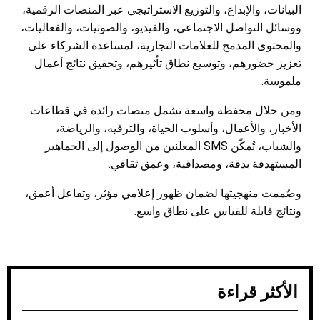
البيانات، والإبداع، والتوزيع الاستراتيجي عبر المنصات الرقمية،
ووسائل التواصل الاجتماعي، والفيديو، والصوتيات، والفعاليات،
والمحتوى المدمج للعلامات التجارية، لمساعدة الشركاء على
تعزيز حضورهم، وتوسيع نطاق تأثيرهم، وتحقيق نتائج أعمال
ملموسة.
ومن خلال محفظة واسعة تشمل منصات رائدة في قطاعات
الأخبار، والأعمال، وأسلوب الحياة، والترفيه، والرياضة،
والشباب، تُمكّن SMS المعلنين من الوصول إلى الجماهير
المستهدفة بدقة، ومصداقية، وعمق ثقافي.
وصُممت منهجيتها لضمان ظهور إعلامي مؤثر، وتفاعل أعمق،
ونتائج قابلة للقياس على نطاق واسع.
الأكثر قراءة