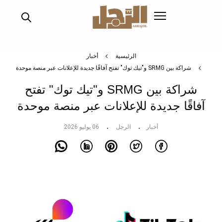
تجاوز
إلى
المحتوى
الرئيسي
الرئيسية
أخبار
شراكة بين SRMG و"تيك توك" تفتح آفاقًا جديدة للإعلانات عبر منصة موحدة
شراكة بين SRMG و"تيك توك" تفتح
آفاقًا جديدة للإعلانات عبر منصة موحدة
أخبار
الرجل
06 يوليو 2026