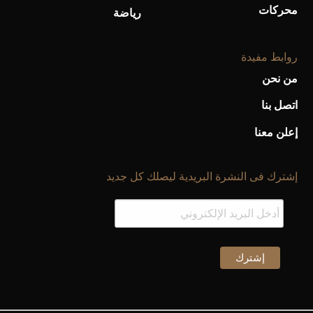
محركات
رياضة
روابط مفيدة
من نحن
اتصل بنا
إعلن معنا
إشترك فى النشرة البريدية ليصلك كل جديد