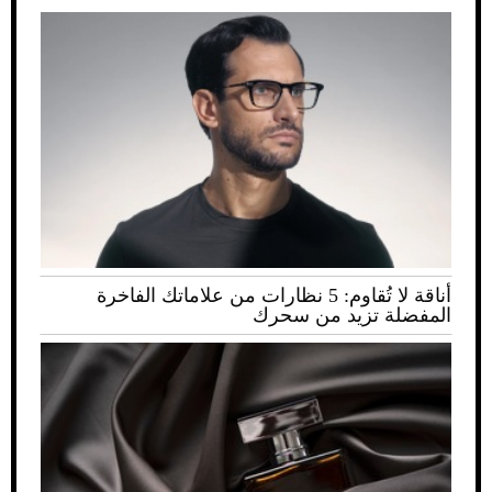
أناقة لا تُقاوم: 5 نظارات من علاماتك الفاخرة
المفضلة تزيد من سحرك