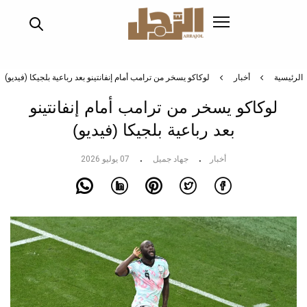
تجاوز
إلى
المحتوى
الرئيسي
الرئيسية
أخبار
لوكاكو يسخر من ترامب أمام إنفانتينو بعد رباعية بلجيكا (فيديو)
لوكاكو يسخر من ترامب أمام إنفانتينو
بعد رباعية بلجيكا (فيديو)
أخبار
جهاد جميل
07 يوليو 2026