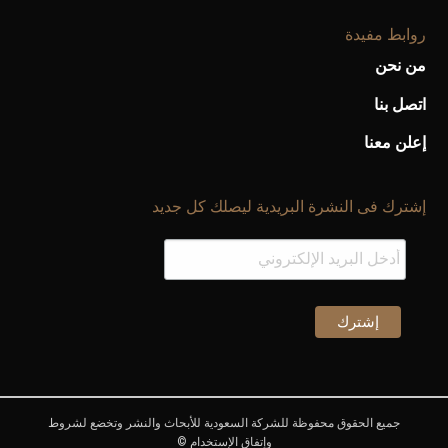
روابط مفيدة
من نحن
اتصل بنا
إعلن معنا
إشترك فى النشرة البريدية ليصلك كل جديد
جميع الحقوق محفوظة للشركة السعودية للأبحاث والنشر وتخضع لشروط
وإتفاق الإستخدام ©