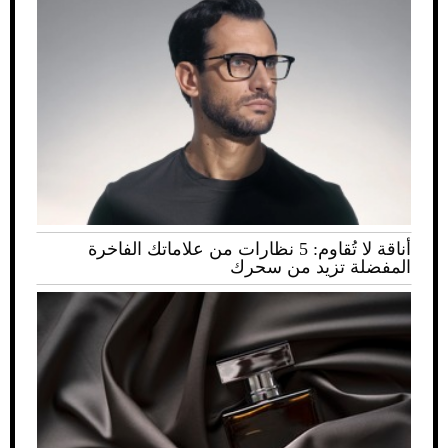
أناقة لا تُقاوم: 5 نظارات من علاماتك الفاخرة
المفضلة تزيد من سحرك