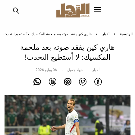
تجاوز
إلى
المحتوى
الرئيسي
الرئيسية
أخبار
هاري كين يفقد صوته بعد ملحمة المكسيك: لا أستطيع التحدث!
هاري كين يفقد صوته بعد ملحمة
المكسيك: لا أستطيع التحدث!
أخبار
جهاد جميل
06 يوليو 2026