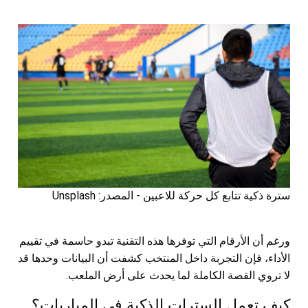
سترة ذكية تتابع كل حركة للاعبين - المصدر: Unsplash
ورغم أن الأرقام التي توفرها هذه التقنية تبدو حاسمة في تقييم
الأداء، فإن التجربة داخل المنتخب كشفت أن البيانات وحدها قد
لا تروي القصة الكاملة لما يحدث على أرض الملعب.
كيف تعمل السترات الذكية في المباريات؟