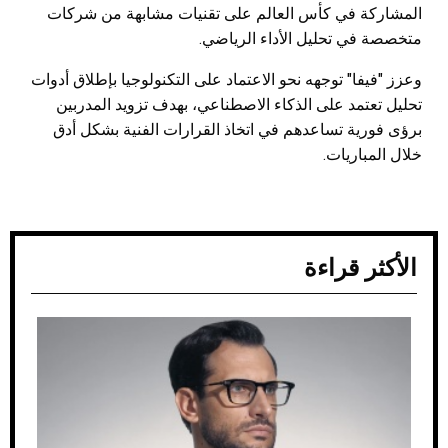
المشاركة في كأس العالم على تقنيات مشابهة من شركات
متخصصة في تحليل الأداء الرياضي.
وعزز "فيفا" توجهه نحو الاعتماد على التكنولوجيا بإطلاق أدوات
تحليل تعتمد على الذكاء الاصطناعي، بهدف تزويد المدربين
برؤى فورية تساعدهم في اتخاذ القرارات الفنية بشكل أدق
خلال المباريات.
الأكثر قراءة