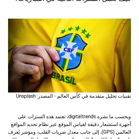
تقنيات تحليل متقدمة في كأس العالم - المصدر: Unsplash
وبحسب ما نشره digitaltrends، تعتمد هذه السترات على
أجهزة استشعار دقيقة لقياس الموقع عبر نظام تحديد المواقع
العالمي (GPS)، إلى جانب معدل ضربات القلب، ومؤشر يُعرف