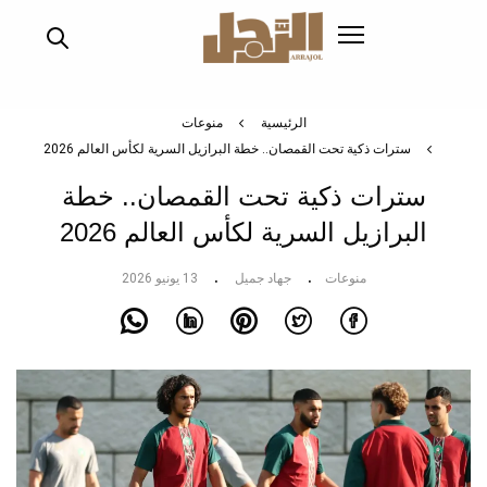
تجاوز
إلى
المحتوى
الرئيسي
الرئيسية
منوعات
سترات ذكية تحت القمصان.. خطة البرازيل السرية لكأس العالم 2026
سترات ذكية تحت القمصان.. خطة
البرازيل السرية لكأس العالم 2026
منوعات
جهاد جميل
13 يونيو 2026