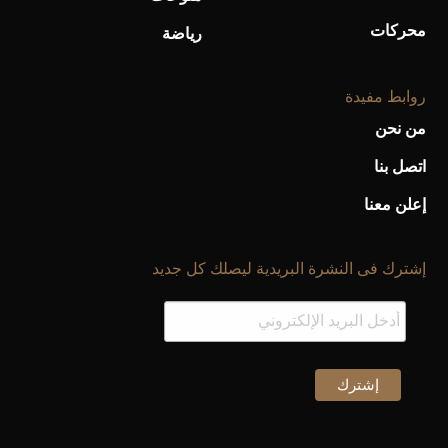
محركات
رياضة
روابط مفيدة
من نحن
اتصل بنا
إعلن معنا
إشترك فى النشرة البريدية ليصلك كل جديد