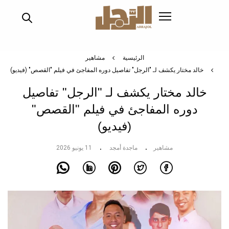
تجاوز
إلى
المحتوى
الرئيسي
الرئيسية
مشاهير
خالد مختار يكشف لـ "الرجل" تفاصيل دوره المفاجئ في فيلم "القصص" (فيديو)
خالد مختار يكشف لـ "الرجل" تفاصيل
دوره المفاجئ في فيلم "القصص"
(فيديو)
مشاهير
ماجدة أمجد
11 يونيو 2026