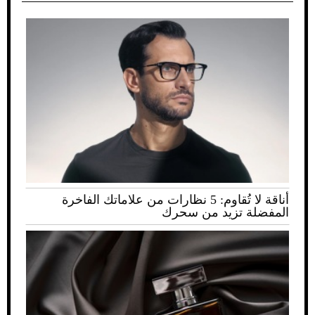
أناقة لا تُقاوم: 5 نظارات من علاماتك الفاخرة
المفضلة تزيد من سحرك