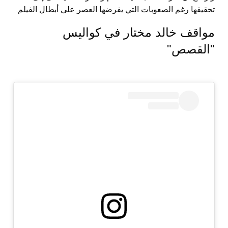
تحقيقها رغم الصعوبات التي يفرضها العصر على أبطال الفيلم.
مواقف خالد مختار في كواليس
"القصص"