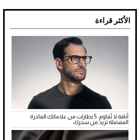
الأكثر قراءة
أناقة لا تُقاوم: 5 نظارات من علاماتك الفاخرة
المفضلة تزيد من سحرك