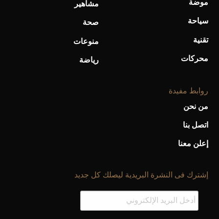
موضة
مشاهير
سياحة
صحة
تقنية
منوعات
محركات
رياضة
روابط مفيدة
من نحن
اتصل بنا
إعلن معنا
إشترك فى النشرة البريدية ليصلك كل جديد