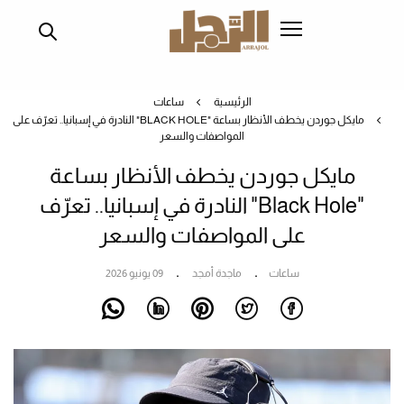
تجاوز
إلى
المحتوى
الرئيسي
الرئيسية
ساعات
مايكل جوردن يخطف الأنظار بساعة "BLACK HOLE" النادرة في إسبانيا.. تعرّف على
المواصفات والسعر
مايكل جوردن يخطف الأنظار بساعة
"Black Hole" النادرة في إسبانيا.. تعرّف
على المواصفات والسعر
ساعات
ماجدة أمجد
09 يونيو 2026