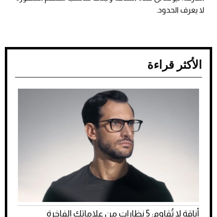
لا يعرف الحدود.
الأكثر قراءة
أناقة لا تُقاوم: 5 نظارات من علاماتك الفاخرة