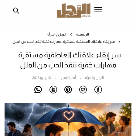
تجاوز
إلى
المحتوى
الرئيسي
الرئيسية
الرجل والمرأة
سر إبقاء علاقتك العاطفية مستقرة.. مهارات خفية تنقذ الحب من الملل
سر إبقاء علاقتك العاطفية مستقرة..
مهارات خفية تنقذ الحب من الملل
الرجل والمرأة
أمنية ياسر
10 يونيو 2026