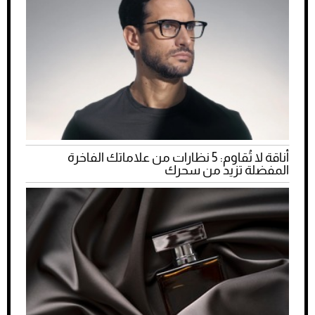
أناقة لا تُقاوم: 5 نظارات من علاماتك الفاخرة
المفضلة تزيد من سحرك