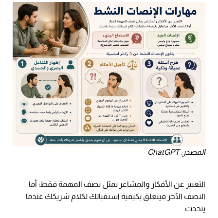
المصدر: ChatGPT
التعبير عن الأفكار والمشاعر يمثل نصف المهمة فقط؛ أما
النصف الآخر فيتعلق بكيفية استقبالك لكلام شريكك عندما
يتحدث.