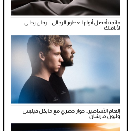
قائمة أفضل أنواع العطور الرجالي.. برفان رجالي
لأناقتك
إلهام الأساطير.. حوار حصري مع مايكل فيلبس
وليون مارشان