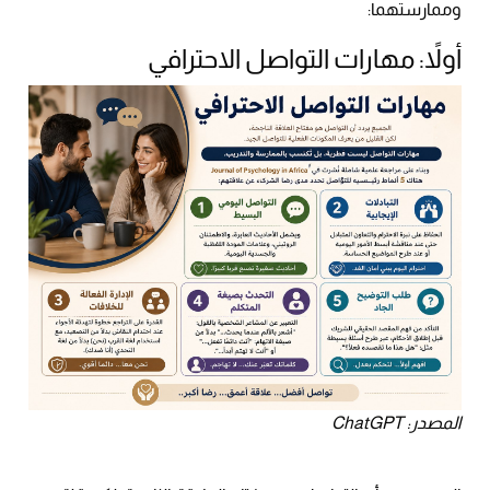
وممارستهما:
أولاً: مهارات التواصل الاحترافي
المصدر: ChatGPT