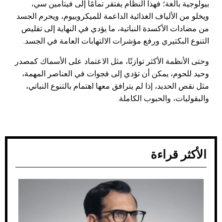
بيولوجية بالغة؛ فهذا النظام يفتقر تمامًا إلى فيتامين سي،
ويخلو من الألياف الغذائية الداعمة للميكروبيوم، ويحرم الجسد
من مضادات الأكسدة النباتية، ما يؤدي في النهاية إلى تقليص
التنوع البكتيري ورفع مؤشرات الالتهابات العامة في الجسد.
وحتى الأنظمة الأكثر توازنًا، مثل الاعتماد على الأسماك كمصدر
وحيد للحوم، يمكن أن تؤدي إلى فجوات في العناصر المهمة،
مثل نقص الحديد، إذا لم يترافق معها اهتمام بالتنوع النباتي،
والبقوليات، والحبوب الكاملة.
الأكثر قراءة