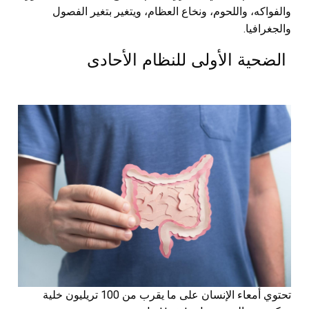
والفواكه، واللحوم، ونخاع العظام، ويتغير بتغير الفصول
والجغرافيا.
الضحية الأولى للنظام الأحادى
تحتوي أمعاء الإنسان على ما يقرب من 100 تريليون خلية