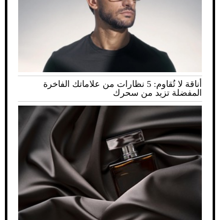
أناقة لا تُقاوم: 5 نظارات من علاماتك الفاخرة
المفضلة تزيد من سحرك