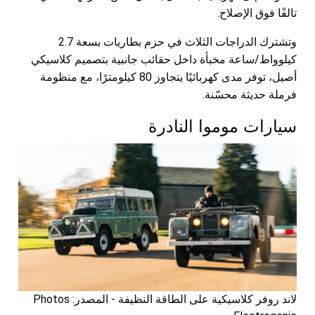
تالفًا فوق الإصلاح.
وتشترك الدراجات الثلاث في حزم بطاريات بسعة 2.7
كيلوواط/ساعة مخبأة داخل حقائب جانبية بتصميم كلاسيكي
أصيل، توفر مدى كهربائيًا يتجاوز 80 كيلومترًا، مع منظومة
فرملة حديثة محسّنة.
سيارات موموا النادرة
لاند روفر كلاسيكية على الطاقة النظيفة - المصدر: Photos