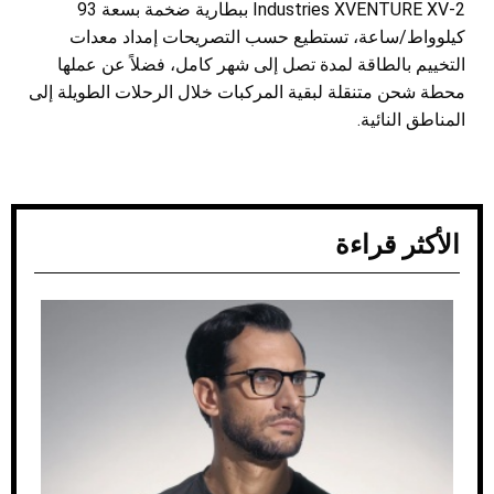
Industries XVENTURE XV-2 ببطارية ضخمة بسعة 93
كيلوواط/ساعة، تستطيع حسب التصريحات إمداد معدات
التخييم بالطاقة لمدة تصل إلى شهر كامل، فضلاً عن عملها
محطة شحن متنقلة لبقية المركبات خلال الرحلات الطويلة إلى
المناطق النائية.
الأكثر قراءة