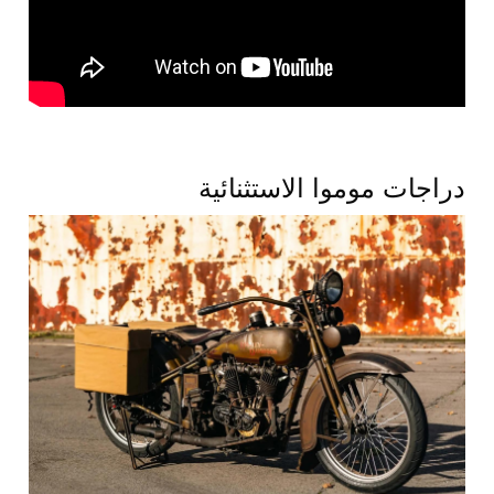
دراجات موموا الاستثنائية