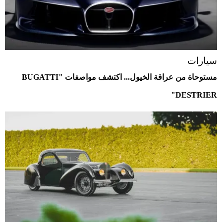
سيارات
مستوحاة من عراقة الخيول... اكتشف مواصفات "BUGATTI
DESTRIER"