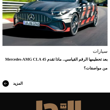
سيارات
بعد تحطيمها الرقم القياسي.. ماذا تقدم Mercedes-AMG CLA 45
من مواصفات؟
المزيد