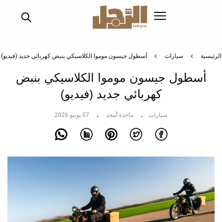
تجاوز
إلى
المحتوى
الرئيسي
الرئيسية
سيارات
أسطول جيسون موموا الكلاسيكي بنبض كهربائي جديد (فيديو)
أسطول جيسون موموا الكلاسيكي بنبض
كهربائي جديد (فيديو)
سيارات
ماجدة أمجد
07 يونيو 2026