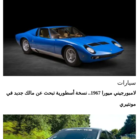
سيارات
لامبورجيني ميورا 1967.. نسخة أسطورية تبحث عن مالك جديد في
مونتيري