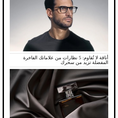
أناقة لا تُقاوم: 5 نظارات من علاماتك الفاخرة
المفضلة تزيد من سحرك