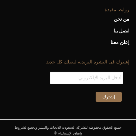
روابط مفيدة
من نحن
اتصل بنا
إعلن معنا
إشترك فى النشرة البريدية ليصلك كل جديد
جميع الحقوق محفوظة للشركة السعودية للأبحاث والنشر وتخضع لشروط
وإتفاق الإستخدام ©