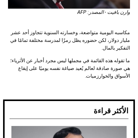
وارن بافيت - المصدر: AFP
مكاسبه اليومية متواضعة، وخسارته السنوية تتجاوز أحد عشر
مليار دولار، لكن حضوره يظل رمزًا لمدرسة مختلفة تمامًا في
التفكير بالمال.
ما تقوله هذه القائمة في مجملها ليس مجرد أخبار عن الأثرياء؛
هي صورة صادقة لعالم يُعيد صياغة نفسه يوميًا على إيقاع
الأسواق والخوارزميات.
الأكثر قراءة