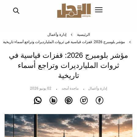
تجاوز
إلى
المحتوى
الرئيسي
الرئيسية
إدارة وأعمال
مؤشر بلومبرج 2026: قفزات قياسية في ثروات المليارديرات وتراجع أسماء تاريخية
مؤشر بلومبرج 2026: قفزات قياسية في
ثروات المليارديرات وتراجع أسماء
تاريخية
إدارة وأعمال
ماجدة أمجد
02 يونيو 2026