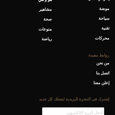
موضة
مشاهير
سياحة
صحة
تقنية
منوعات
محركات
رياضة
روابط مفيدة
من نحن
اتصل بنا
إعلن معنا
إشترك فى النشرة البريدية ليصلك كل جديد