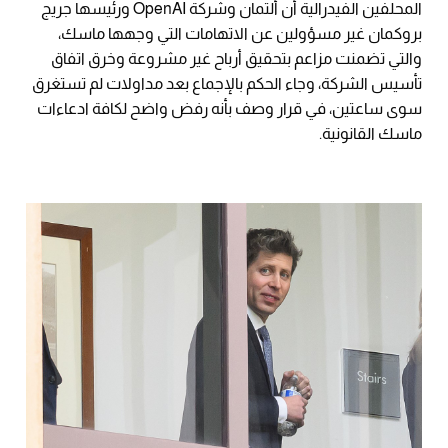
المحلفين الفيدرالية أن ألتمان وشركة OpenAI ورئيسها جريج
بروكمان غير مسؤولين عن الاتهامات التي وجهها ماسك،
والتي تضمنت مزاعم بتحقيق أرباح غير مشروعة وخرق اتفاق
تأسيس الشركة، وجاء الحكم بالإجماع بعد مداولات لم تستغرق
سوى ساعتين، في قرار وصف بأنه رفض واضح لكافة ادعاءات
ماسك القانونية.