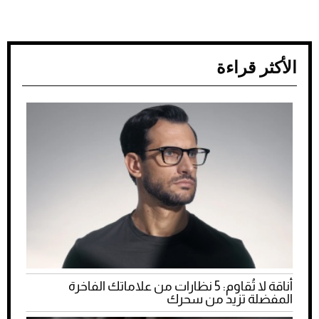
الأكثر قراءة
أناقة لا تُقاوم: 5 نظارات من علاماتك الفاخرة
المفضلة تزيد من سحرك