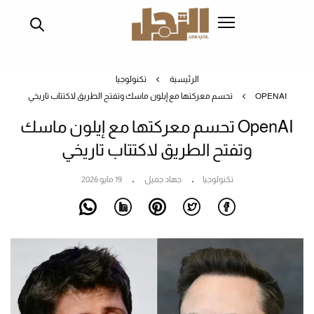
تجاوز
إلى
المحتوى
الرئيسي
الرئيسية
تكنولوجيا
OPENAI تحسم معركتها مع إيلون ماسك وتفتح الطريق لاكتتاب تاريخي
OpenAI تحسم معركتها مع إيلون ماسك
وتفتح الطريق لاكتتاب تاريخي
تكنولوجيا
جهاد جميل
19 مايو 2026