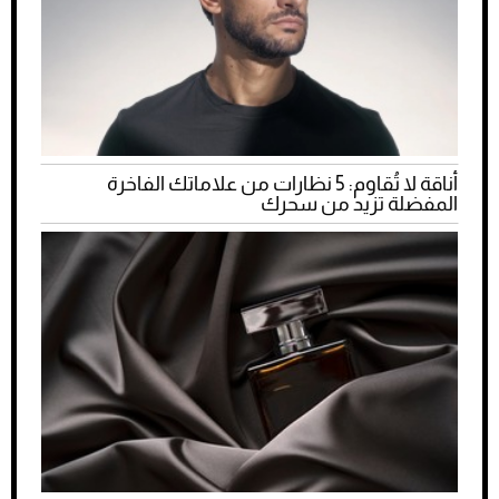
أناقة لا تُقاوم: 5 نظارات من علاماتك الفاخرة
المفضلة تزيد من سحرك