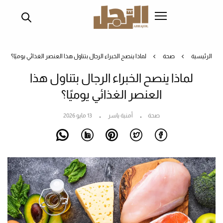
تجاوز
إلى
المحتوى
الرئيسي
الرئيسية
صحة
لماذا ينصح الخبراء الرجال بتناول هذا العنصر الغذائي يوميًا؟
لماذا ينصح الخبراء الرجال بتناول هذا
العنصر الغذائي يوميًا؟
صحة
أمنية ياسر
13 مايو 2026