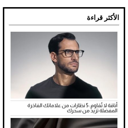
الأكثر قراءة
أناقة لا تُقاوم: 5 نظارات من علاماتك الفاخرة
المفضلة تزيد من سحرك