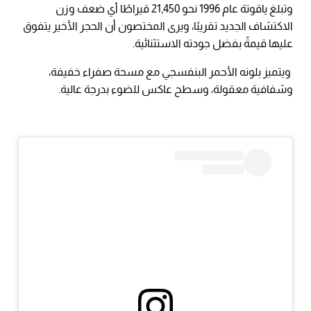
وتبلغ ياقوتة عام 1996 نحو 21,450 قيراطًا أي ضعف وزن
الاكتشاف الجديد تقريبًا، ويرى المختصون أن الحجر الأخير يتفوق
عليها قيمةً بفضل جودته الاستثنائية.
ويتميز بلونه الأحمر البنفسجي مع مسحة صفراء خفيفة،
وشفافية معقولة، وسطح عاكس للضوء بدرجة عالية.