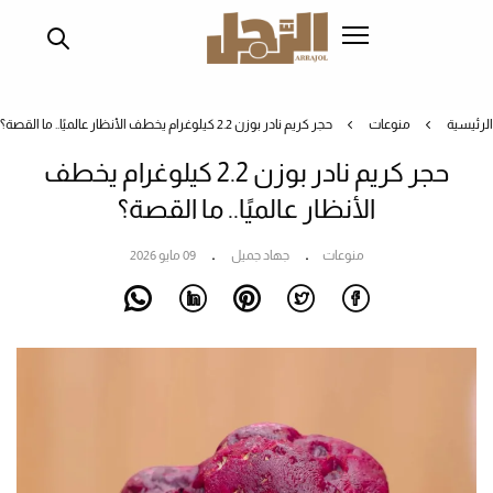
تجاوز
إلى
المحتوى
الرئيسي
الرئيسية
منوعات
حجر كريم نادر بوزن 2.2 كيلوغرام يخطف الأنظار عالميًا.. ما القصة؟
حجر كريم نادر بوزن 2.2 كيلوغرام يخطف
الأنظار عالميًا.. ما القصة؟
منوعات
جهاد جميل
09 مايو 2026