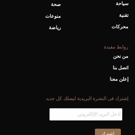
سياحة
صحة
تقنية
منوعات
محركات
رياضة
روابط مفيدة
من نحن
اتصل بنا
إعلن معنا
إشترك فى النشرة البريدية ليصلك كل جديد