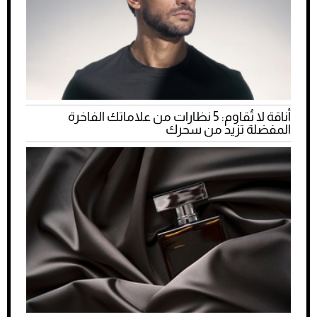
أناقة لا تُقاوم: 5 نظارات من علاماتك الفاخرة
المفضلة تزيد من سحرك