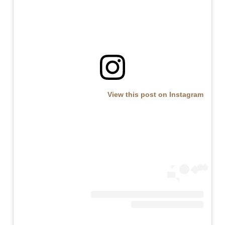
View this post on Instagram