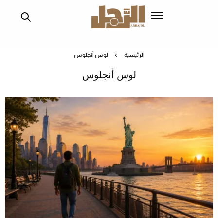
تجاوز
إلى
المحتوى
الرئيسي
الرئيسية
لوس أنجلوس
لوس أنجلوس