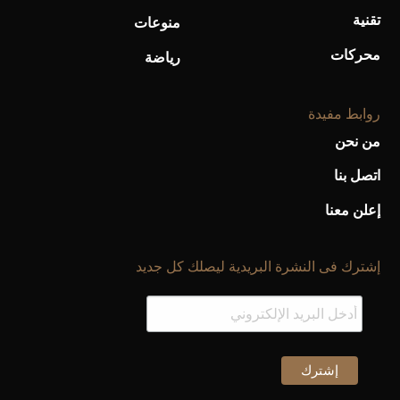
تقنية
منوعات
محركات
رياضة
روابط مفيدة
من نحن
اتصل بنا
إعلن معنا
إشترك فى النشرة البريدية ليصلك كل جديد