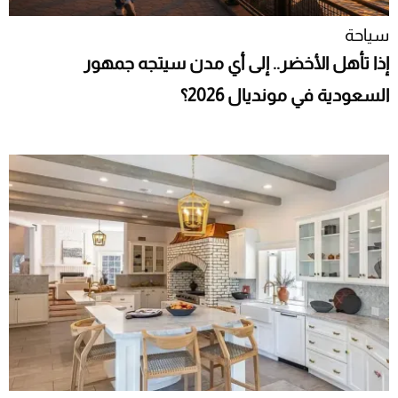
سياحة
إذا تأهل الأخضر.. إلى أي مدن سيتجه جمهور
السعودية في مونديال 2026؟