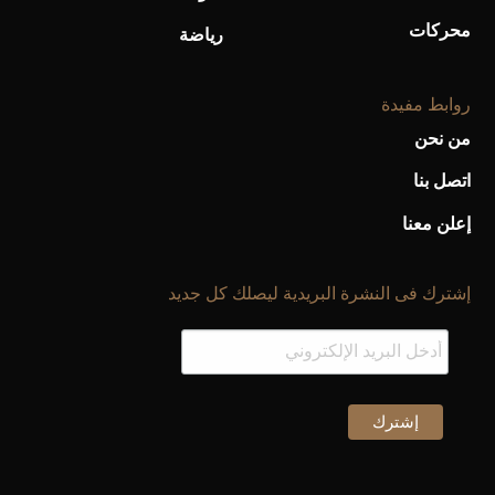
محركات
رياضة
روابط مفيدة
من نحن
اتصل بنا
إعلن معنا
إشترك فى النشرة البريدية ليصلك كل جديد