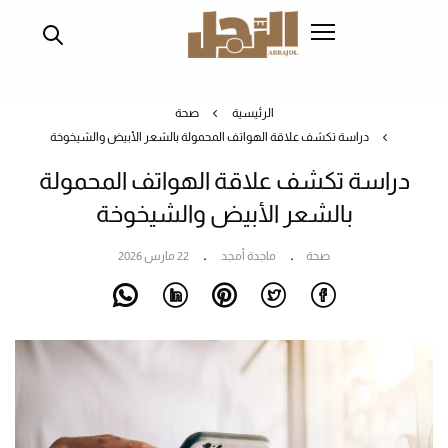
تجاوز
إلى
المحتوى
الرئيسي
الرئيسية
صحة
دراسة تكشف علاقة الهواتف المحمولة بالشعر الأبيض والشيخوخة
دراسة تكشف علاقة الهواتف المحمولة
بالشعر الأبيض والشيخوخة
صحة
ماجدة أمجد
22 مارس 2026