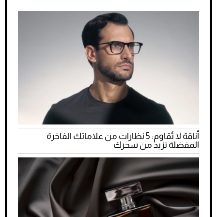
أناقة لا تُقاوم: 5 نظارات من علاماتك الفاخرة
المفضلة تزيد من سحرك