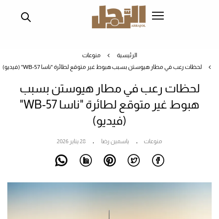
تجاوز
إلى
المحتوى
الرئيسي
الرئيسية
منوعات
لحظات رعب في مطار هيوستن بسبب هبوط غير متوقع لطائرة "ناسا WB-57" (فيديو)
لحظات رعب في مطار هيوستن بسبب
هبوط غير متوقع لطائرة "ناسا WB-57"
(فيديو)
منوعات
ياسمين رضا
28 يناير 2026