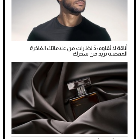
أناقة لا تُقاوم: 5 نظارات من علاماتك الفاخرة
المفضلة تزيد من سحرك