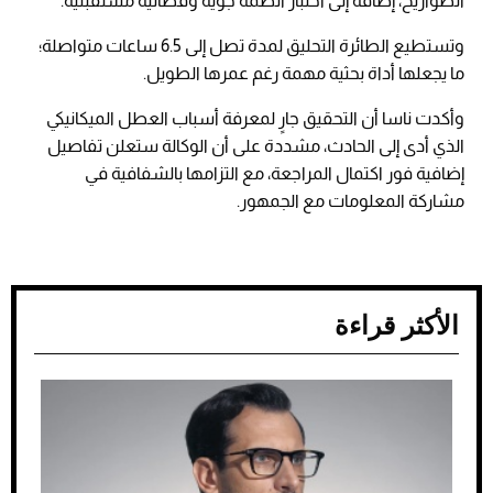
الصواريخ، إضافة إلى اختبار أنظمة جوية وفضائية مستقبلية.
وتستطيع الطائرة التحليق لمدة تصل إلى 6.5 ساعات متواصلة؛
ما يجعلها أداة بحثية مهمة رغم عمرها الطويل.
وأكدت ناسا أن التحقيق جارٍ لمعرفة أسباب العطل الميكانيكي
الذي أدى إلى الحادث، مشددة على أن الوكالة ستعلن تفاصيل
إضافية فور اكتمال المراجعة، مع التزامها بالشفافية في
مشاركة المعلومات مع الجمهور.
الأكثر قراءة