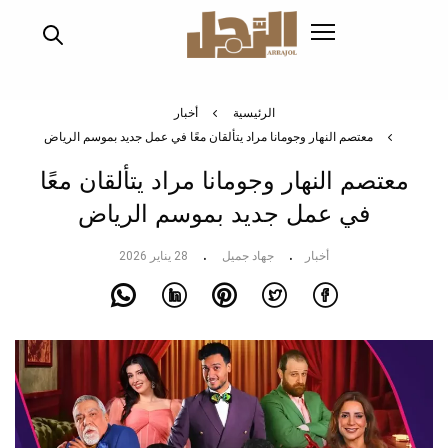
تجاوز
إلى
المحتوى
الرئيسي
الرئيسية
أخبار
معتصم النهار وجومانا مراد يتألقان معًا في عمل جديد بموسم الرياض
معتصم النهار وجومانا مراد يتألقان معًا
في عمل جديد بموسم الرياض
أخبار
جهاد جميل
28 يناير 2026