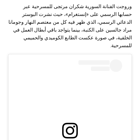
وروجت الفنانة السورية شكران مرتجى للمسرحية عبر
حسابها الرسمي على «إنستغرام»، حيث نشرت البوستر
الدعائي الرسمي، الذي ظهر فيه كل من معتصم النهار وجومانا
مراد جالسين على الكنبة، بينما يتواجد باقي أبطال العمل في
الخلفية، في صورة عكست الطابع الكوميدي والحميمي
للمسرحية.