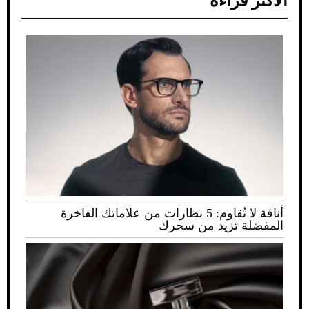
الأكثر قراءة
أناقة لا تُقاوم: 5 نظارات من علاماتك الفاخرة
المفضلة تزيد من سحرك