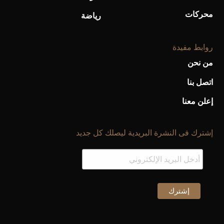
محركات
رياضة
روابط مفيدة
من نحن
اتصل بنا
إعلن معنا
إشترك فى النشرة البريدية ليصلك كل جديد