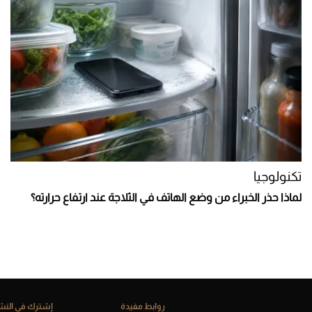
تكنولوجيا
لماذا حذر الخبراء من وضع الهاتف في الثلاجة عند ارتفاع حرارته؟
روابط مفيدة
إشترك فى النشر