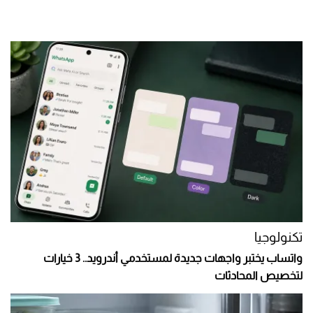
تكنولوجيا
واتساب يختبر واجهات جديدة لمستخدمي أندرويد.. 3 خيارات
لتخصيص المحادثات