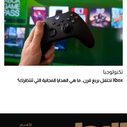
تكنولوجيا
Xbox تحتفل بربع قرن.. ما هي الهدايا المجانية التي تنتظرك؟
الأقسام