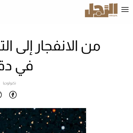
تجاوز
إلى
المحتوى
الرئيسي
في دقا
تكنولوجيا