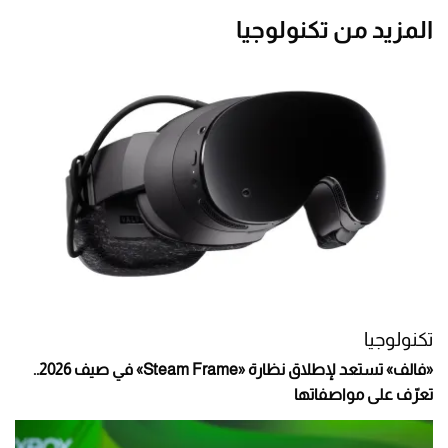
المزيد من تكنولوجيا
تكنولوجيا
«فالف» تستعد لإطلاق نظارة «Steam Frame» في صيف 2026..
تعرّف على مواصفاتها