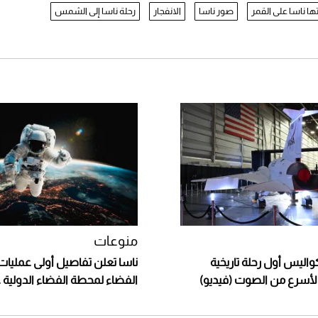
ا ناسا على القمر
صور ناسا
الانفجار
رحلة ناسا إلى الشمس
منوعات
اليس أول رحلة تاريخية
ناسا تعلن تفاصيل أولى عمليات
الفضاء لمحطة الفضاء الدولية عام 