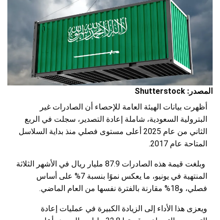
المصدر: Shutterstock
أظهرت بيانات الهيئة العامة للإحصاء أن الصادرات غير
البترولية السعودية، شاملة إعادة التصدير، سجلت في الربع
الثاني من عام 2025 أعلى مستوى فصلي منذ بداية السلاسل
المتاحة عام 2017.
وبلغت قيمة هذه الصادرات 87.9 مليار ريال في الأشهر الثلاثة
المنتهية في يونيو، ما يعكس نموًا بنسبة 7% على أساس
فصلي، و18% مقارنة بالفترة نفسها من العام الماضي.
ويعزى هذا الأداء إلى الزيادة الكبيرة في عمليات إعادة