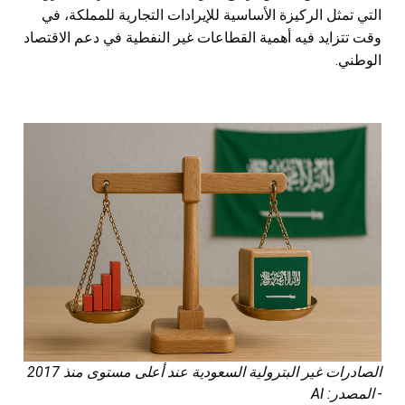
التي تمثل الركيزة الأساسية للإيرادات التجارية للمملكة، في
وقت تتزايد فيه أهمية القطاعات غير النفطية في دعم الاقتصاد
الوطني.
الصادرات غير البترولية السعودية عند أعلى مستوى منذ 2017
- المصدر: AI