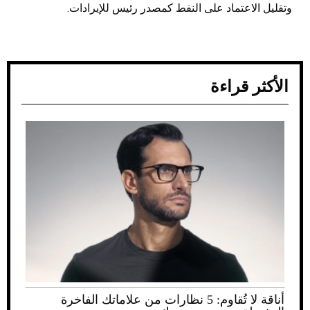
وتقليل الاعتماد على النفط كمصدر رئيس للإيرادات.
الأكثر قراءة
أناقة لا تُقاوم: 5 نظارات من علاماتك الفاخرة