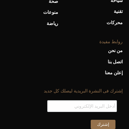
سياحة
صحة
تقنية
منوعات
محركات
رياضة
روابط مفيدة
من نحن
اتصل بنا
إعلن معنا
إشترك فى النشرة البريدية ليصلك كل جديد