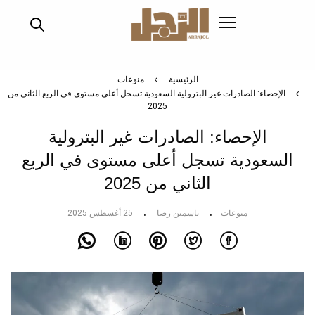
تجاوز
إلى
المحتوى
الرئيسي
الرئيسية
منوعات
الإحصاء: الصادرات غير البترولية السعودية تسجل أعلى مستوى في الربع الثاني من
2025
الإحصاء: الصادرات غير البترولية
السعودية تسجل أعلى مستوى في الربع
الثاني من 2025
منوعات
ياسمين رضا
25 أغسطس 2025