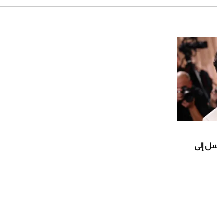
سل إلى