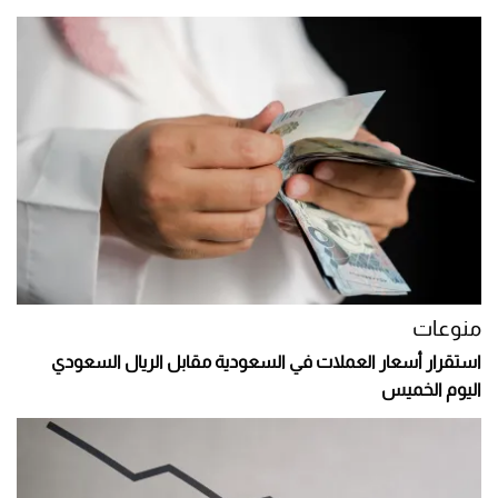
منوعات
استقرار أسعار العملات في السعودية مقابل الريال السعودي
اليوم الخميس