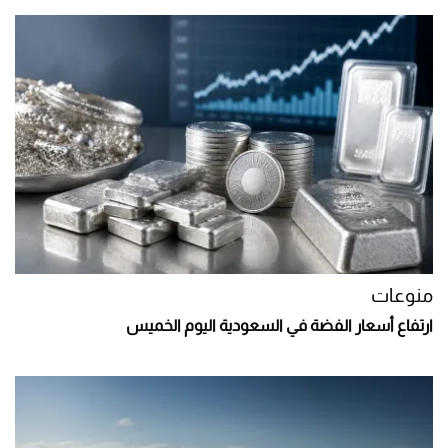
منوعات
ارتفاع أسعار الفضة في السعودية اليوم الخميس