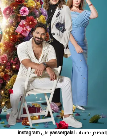
المصدر : حساب yassergalal علي instagram