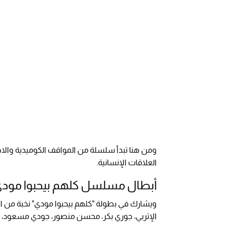
ومن هنا تبدأ سلسلة من المواقف الكوميدية والاج
العلاقات الإنسانية.
أبطال مسلسل كلهم بيحبوا مود
ويشارك في بطولة "كلهم بيحبوا مودي" نخبة من ال
الإتربي، جوري بكر، محسن منصور، جودي مسعود، 