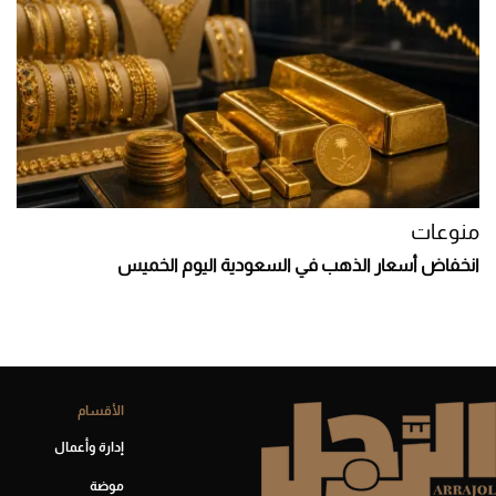
منوعات
انخفاض أسعار الذهب في السعودية اليوم الخميس
الأقسام
إدارة وأعمال
موضة