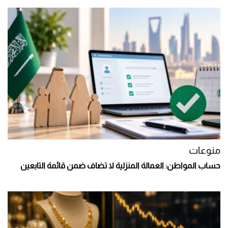
منوعات
حساب المواطن: العمالة المنزلية لا تضاف ضمن قائمة التابعين