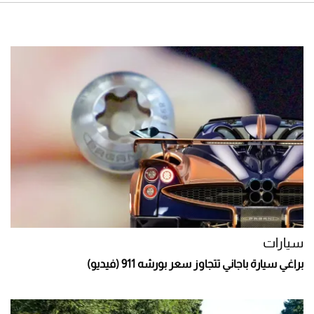
سيارات
براغي سيارة باجاني تتجاوز سعر بورشه 911 (فيديو)