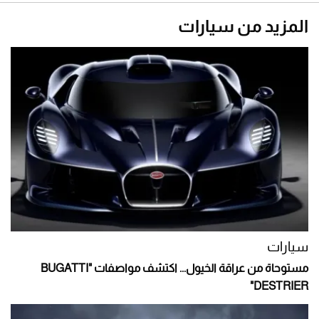
المزيد من سيارات
سيارات
مستوحاة من عراقة الخيول... اكتشف مواصفات "BUGATTI
DESTRIER"