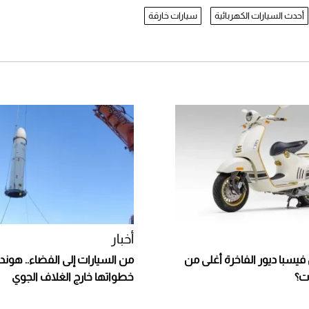
أحدث السيارات الكهربائية
سيارات خارقة
أخبار
فيسبا ديور الفاخرة أغلى من
من السيارات إلى الفضاء.. هوندا 
ت؟
خطواتها خارج الغلاف الجوي