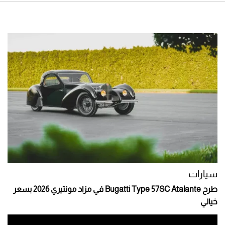
سيارات
طرح Bugatti Type 57SC Atalante في مزاد مونتيري 2026 بسعر
خيالي