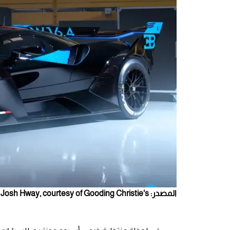
المصدر: Josh Hway, courtesy of Gooding Christie's