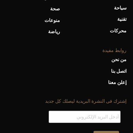
سياحة
صحة
تقنية
منوعات
محركات
رياضة
روابط مفيدة
من نحن
اتصل بنا
إعلن معنا
إشترك فى النشرة البريدية ليصلك كل جديد