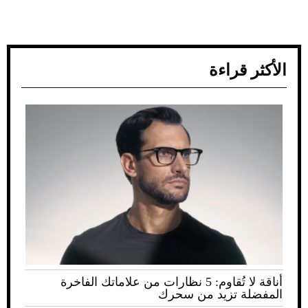
الأكثر قراءة
أناقة لا تُقاوم: 5 نظارات من علاماتك الفاخرة
المفضلة تزيد من سحرك