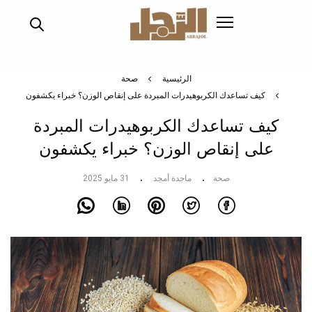
تجاوز
إلى
المحتوى
الرئيسي
الرئيسية
صحة
كيف تساعدك الكربوهيدرات المبردة على إنقاص الوزن؟ خبراء يكشفون
كيف تساعدك الكربوهيدرات المبردة
على إنقاص الوزن؟ خبراء يكشفون
صحة
ماجدة أمجد
31 مايو 2025