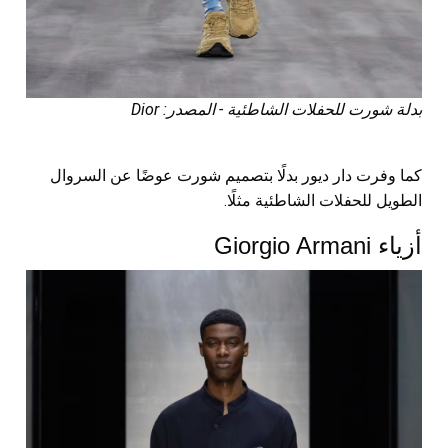
بدلة شورت للحفلات الشاطئية - المصدر: Dior
كما وفرت دار ديور بدلًا بتصميم شورت عوضًا عن السروال
الطويل للحفلات الشاطئية مثلًا.
أزياء Giorgio Armani