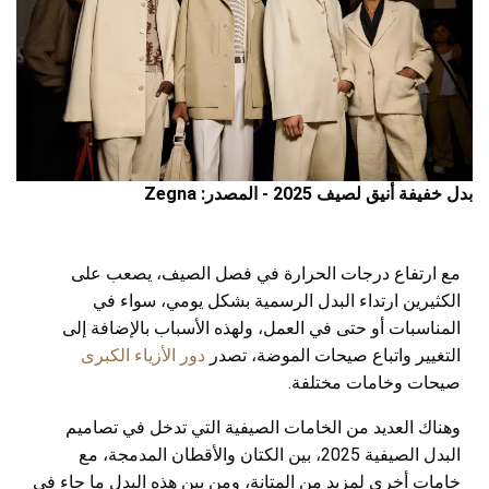
بدل خفيفة أنيق لصيف 2025 - المصدر: Zegna
مع ارتفاع درجات الحرارة في فصل الصيف، يصعب على
الكثيرين ارتداء البدل الرسمية بشكل يومي، سواء في
المناسبات أو حتى في العمل، ولهذه الأسباب بالإضافة إلى
التغيير واتباع صيحات الموضة، تصدر
دور الأزياء الكبرى
صيحات وخامات مختلفة.
وهناك العديد من الخامات الصيفية التي تدخل في تصاميم
البدل الصيفية 2025، بين الكتان والأقطان المدمجة، مع
خامات أخرى لمزيد من المتانة، ومن بين هذه البدل ما جاء في