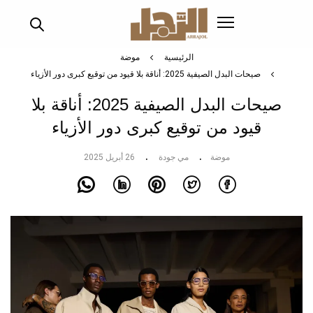
تجاوز
إلى
المحتوى
الرئيسي
الرئيسية
موضة
صيحات البدل الصيفية 2025: أناقة بلا قيود من توقيع كبرى دور الأزياء
صيحات البدل الصيفية 2025: أناقة بلا
قيود من توقيع كبرى دور الأزياء
موضة
مي جودة
26 أبريل 2025