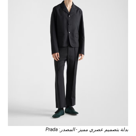
بدلة بتصميم عصري مميز - المصدر: Prada