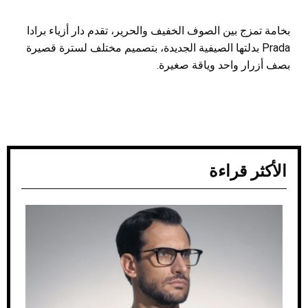
بخامة تمزج بين الصوف الخفيف والحرير، تقدم دار أزياء برادا
Prada بدلتها الصيفية الجديدة، بتصميم مختلف لسترة قصيرة
بصف أزرار واحد وياقة صغيرة.
الأكثر قراءة