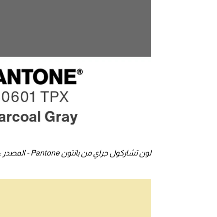
لون تشاركول جراي من بانتون Pantone - المصدر : Pantone