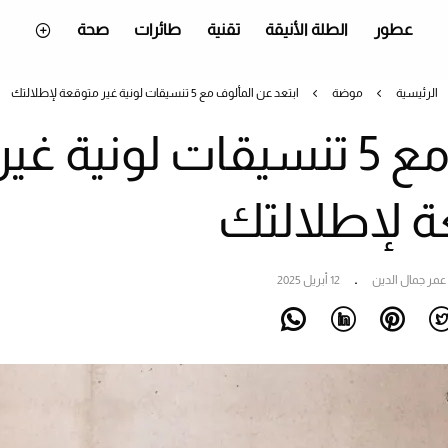
عطور
الطلة الأنيقة
تقنية
طائرات
صحة
الرئيسية
موضة
ابتعد عن المألوف مع 5 تنسيقات لونية غير متوقعة لإطلالتك
ابتعد عن المألوف مع 5 تنسيقات لونية غير
 لإطلالتك
عمر جمال الدين
12 أبريل 2025