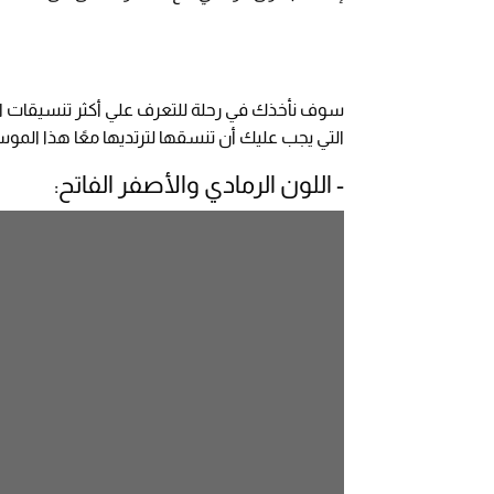
التي يجب عليك أن تنسقها لترتديها معًا هذا الموسم،
- اللون الرمادي والأصفر الفاتح: