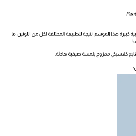
ة كبيرة هذا الموسم، نتيجة للطبيعة المختلفة لكل من اللونين، ما
ة!
لطابع كلاسيكي ممزوج بلمسة صيفية هادئة.
: