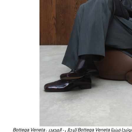
مصدر : Bottega Veneta