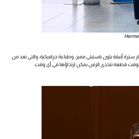
 سترة أنيقة بلون باستيلي مميز، وطباعة جرافيكية، والتي تعد من