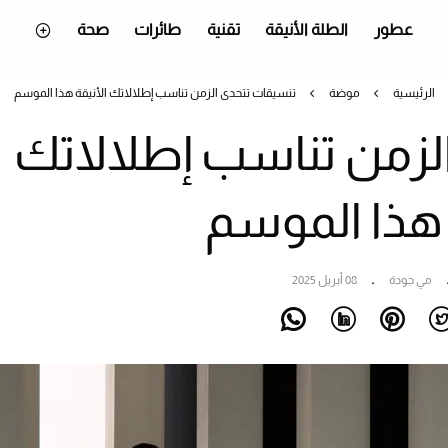
عطور
الطلة الأنيقة
تقنية
طائرات
صحة
الرئيسية
موضة
تنسيقات تتحدى الزمن تناسب إطلالاتك الأنيقة هذا الموسم
لزمن تناسب إطلالاتك
 هذا الموسم
مي جودة
08 أبريل 2025