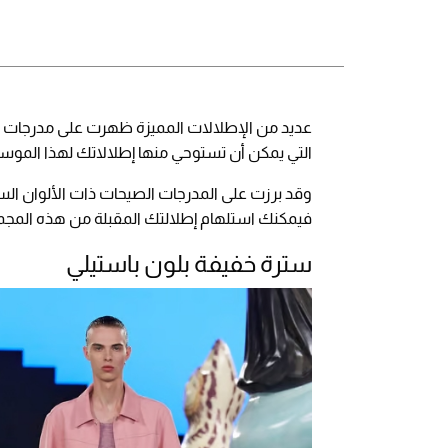
التي يمكن أن تستوحي منها إطلالاتك لهذا الموسم
وقد برزت على المدرجات الصيحات ذات الألوان الس
فيمكنك استلهام إطلالتك المقبلة من هذه المجمو
سترة خفيفة بلون باستيلي