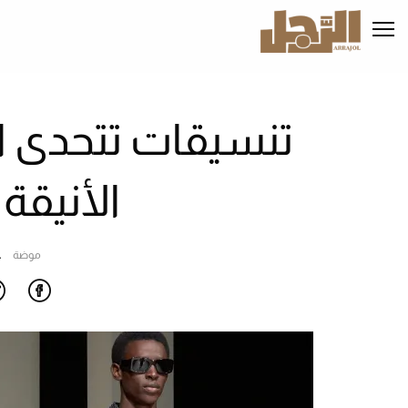
تجاوز
إلى
المحتوى
الرئيسي
تنسيقات تتحدى ا
الأنيقة
موضة