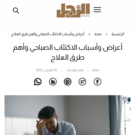
تجاوز
إلى
المحتوى
الرئيسي
الرئيسية
صحة
أعراض وأسباب الاكتئاب الصباحي وأهم طرق العلاج
أعراض وأسباب الاكتئاب الصباحي وأهم
طرق العلاج
صحة
هند يوسف
03 مارس 2022