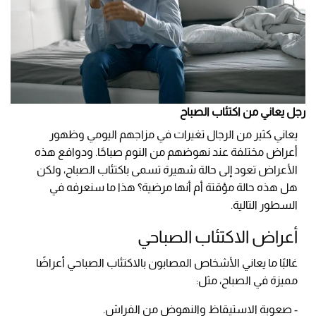
رجل يعاني من اكتئاب الصباح
يعاني كثير من الرجال تغيرات في مزاجهم اليومي وظهور
أعراض مختلفة عند نهوضهم من النوم صباحًا. ودوافع هذه
الأعراض تعود إلى حالة شهيرة تسمى باكتئاب الصباح، ولكن
هل هذه حالة مؤقتة أم أنها مرضية؟ هذا ما سنعرفه في
السطور التالية.
أعراض الاكتئاب الصباحي
غالبًا ما يعاني الأشخاص المصابون بالاكتئاب الصباحي أعراضًا
مميزة في الصباح، مثل:
- صعوبة الاستيقاظ والنهوض من الفراش.