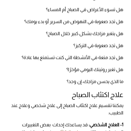
هل تسوء الأعراض في الصباح أم المساء؟
هل تجد صعوبة في النهوض من السرير أو بدء يومك؟
هل يتغير مزاجك بشكل كبير خلال الصباح؟
هل تجد صعوبة في التركيز؟
هل تجد متعة في الأنشطة التي كنت تستمتع بها عادة؟
هل تغير روتينك اليومي مؤخرًا؟
ما الذي يحسن مزاجك، إن وجد؟
علاج اكتئاب الصباح
يمكننا تقسيم علاج اكتئاب الصباح إلى علاج شخصي وعلاج عند
الطبيب:
1- العلاج الشخصي:
قد يساعدك إحداث بعض التغييرات