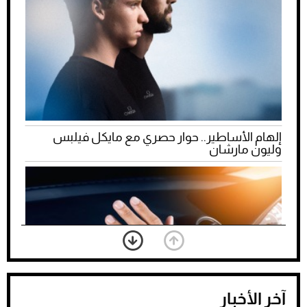
إلهام الأساطير.. حوار حصري مع مايكل فيلبس
وليون مارشان
آخر الأخبار