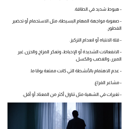
- هبوط شديد في الطاقة.
- صعوبة مواجهة المهام البسيطة، مثل الاستحمام أو تحضير
الفطور.
- قلة الانتباه أو انعدام التركيز.
- الانفعالات الشديدة أو الإحباط، وتعكر المزاج والحزن غير
المبرر، والغضب والكسل.
- عدم الاهتمام بالأنشطة التي كانت ممتعة يومًا ما.
- مشاعر الفراغ.
- تغيرات في الشهية مثل تناول أكثر من المعتاد أو أقل.