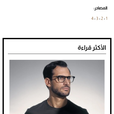
المصادر:
4
-
3
-
2
-
1
الأكثر قراءة