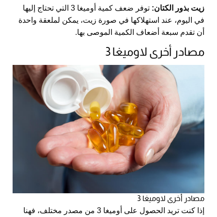
زيت بذور الكتان:
توفر ضعف كمية أوميغا 3 التي تحتاج إليها
في اليوم، عند استهلاكها في صورة زيت، يمكن لملعقة واحدة
أن تقدم سبعة أضعاف الكمية الموصى بها.
مصادر أخرى لاوميغا 3
مصادر أخرى لاوميغا 3
إذا كنت تريد الحصول على أوميغا 3 من مصدر مختلف، فهنا