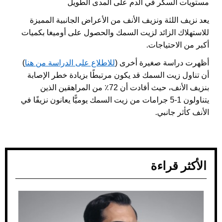
مستويات السكر في الدم على المدى الطويل
يعد نزيف اللثة ونزيف الأنف من الأعراض الجانبية المميزة
للاستهلاك الزائد لزيت السمك والحصول على أوميغا بكميات
أكبر من الاحتياجات.
أظهرت دراسة صغيرة أخرى (
للاطلاع على الدراسة من هنا
)
أن تناول زيت السمك قد يكون مرتبطًا بزيادة خطر الإصابة
بنزيف الأنف، حيث أفادت أن 72٪ من المراهقين الذين
يتناولون 1-5 جرامات من زيت السمك يوميًّا يعانون نزيفًا في
الأنف كأثر جانبي.
الأكثر قراءة