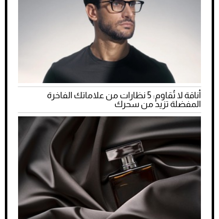
أناقة لا تُقاوم: 5 نظارات من علاماتك الفاخرة
المفضلة تزيد من سحرك