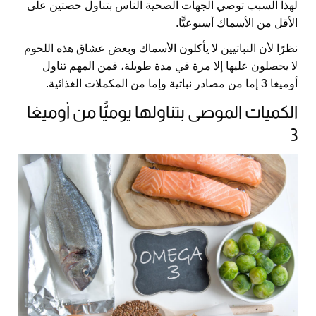
لهذا السبب توصي الجهات الصحية الناس بتناول حصتين على
الأقل من الأسماك أسبوعيًّا.
نظرًا لأن النباتيين لا يأكلون الأسماك وبعض عشاق هذه اللحوم
لا يحصلون عليها إلا مرة في مدة طويلة، فمن المهم تناول
أوميغا 3 إما من مصادر نباتية وإما من المكملات الغذائية.
الكميات الموصى بتناولها يوميًّا من أوميغا
3