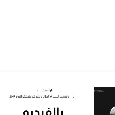
الرئيسية
بالفيديو السيارة الطائرة حلم قد يتحقق بالعام 2017
بالفيديو