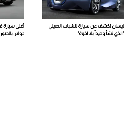
نيسان تكشف عن سيارة للشباب الصيني
"الذي نشأ وحيداً بلا اخوة"
دولار..بالصور