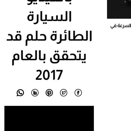
السيارة
 السرعة في
الطائرة حلم قد
يتحقق بالعام
2017