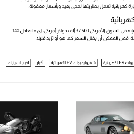
ة كهربائية تعمل بطاريتها لمدى بعيد وبأسعار معقولة.
فإنه في السوق الأمريكي 37.500 ألف دولار أمريكي، اي ما يعادل 140
، فمن الممكن أن يظل السعر كما هو أو تزيد قليلا.
لكهربائية
شفروليه بولت EV الكهربائية
أخبار
اخبار السيارات