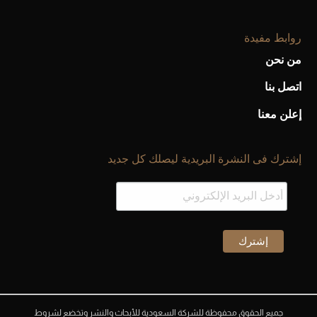
روابط مفيدة
من نحن
اتصل بنا
إعلن معنا
إشترك فى النشرة البريدية ليصلك كل جديد
جميع الحقوق محفوظة للشركة السعودية للأبحاث والنشر وتخضع لشروط