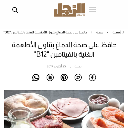
تجاوز
إلى
المحتوى
الرئيسي
الرئيسية
صحة
حافظ على صحة الدماغ بتناول الأطعمة الغنية بالفيتامين "B12"
حافظ على صحة الدماغ بتناول الأطعمة
الغنية بالفيتامين "B12"
صحة
25 أكتوبر 2017