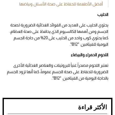
أفضل الأطعمة للحفاظ على صحة الأسنان وبياضها
الحليب
يحتوي الحليب على العديد من الفوائد الغذائية الضرورية لصحة
الجسم ومن أهمها الكالسيوم الذي يحافظ على صحة العظام،
كما يحتوي كوب واحد من الحليب على 20% من حاجة الجسم
اليومية للفيتامين "12
B
".
اللحوم الحمراء والبيضاء
تعتبر اللحوم مصدراً غنياً للبروتينات والعناصر الغذائية الأخرى
الضرورية للحفاظ على صحة الجسم عموماً، كما أنها تزود الجسم
بالحاجة اليومية من الفيتامين "12
B
".
الأكثر قراءة