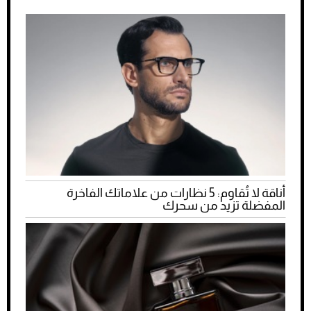
أناقة لا تُقاوم: 5 نظارات من علاماتك الفاخرة
المفضلة تزيد من سحرك