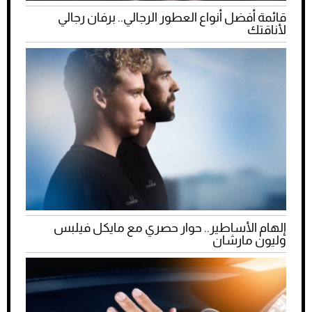
قائمة أفضل أنواع العطور الرجالي.. برفان رجالي
لأناقتك
إلهام الأساطير.. حوار حصري مع مايكل فيلبس
وليون مارشان