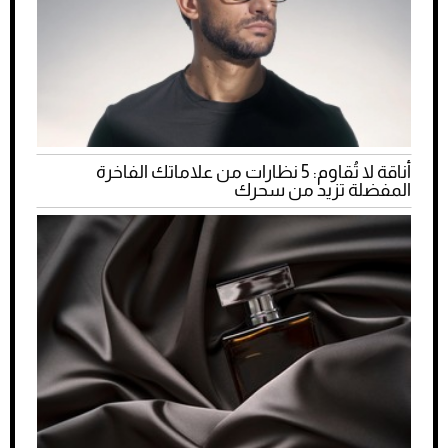
أناقة لا تُقاوم: 5 نظارات من علاماتك الفاخرة
المفضلة تزيد من سحرك