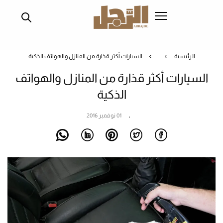
تجاوز
إلى
المحتوى
الرئيسي
الرئيسية
السيارات أكثر قذارة من المنازل والهواتف الذكية
السيارات أكثر قذارة من المنازل والهواتف
الذكية
01 نوفمبر 2016