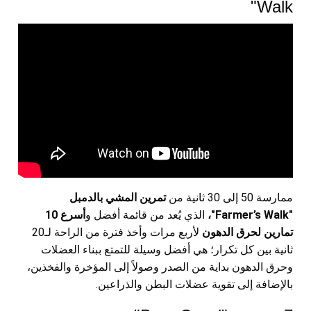
Walk"
ممارسة 50 إلى 30 ثانية من
تمرين المشي بالدمبل
"Farmer’s Walk"،
الذي يُعد من قائمة أفضل و
أسرع 10
تمارين لحرق الدهون
لأربع مرات وأخذ فترة من الراحة لـ20
ثانية بين كل تكرار؛ هي أفضل وسيلة للتمتع ببناء العضلات
وحرق الدهون بداية من الصدر وصولاً إلى المؤخرة والفخذين،
بالإضافة إلى تقوية عضلات البطن والذراعين.