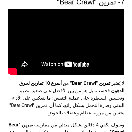
7- تمرين "Bear Crawl"
لا يُعتبر
تمرين "Bear Crawl"
من
أسرع 10 تمارين لحرق
الدهون
فحسب، بل هو من بين الأفضل على صعيد تنظيم
وتحسين السيطرة على عملية التنفس؛ ما ينعكس على الأداء
البدني وقدرة التحمل بشكل رائع، كما أن تمرين "Bear Crawl"
يحسن من مرونة عظام وعضلات الحوض.
وسوف تكفي 4 دقائق بشكل مبدئي من ممارسة
تمرين "Bear