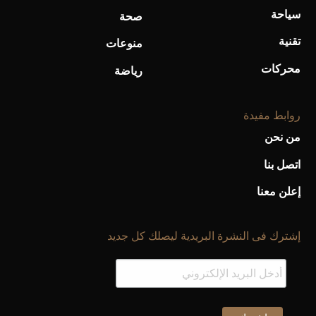
سياحة
صحة
تقنية
منوعات
محركات
رياضة
روابط مفيدة
من نحن
اتصل بنا
إعلن معنا
إشترك فى النشرة البريدية ليصلك كل جديد