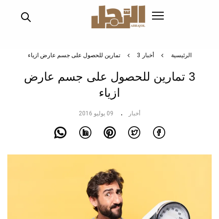
تجاوز
إلى
المحتوى
الرئيسي
الرئيسية
أخبار
3 تمارين للحصول على جسم عارض ازياء
3 تمارين للحصول على جسم عارض
ازياء
أخبار
09 يوليو 2016