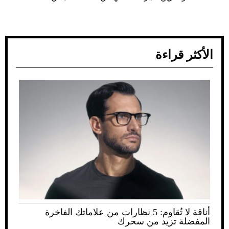
الأكثر قراءة
أناقة لا تُقاوم: 5 نظارات من علاماتك الفاخرة
المفضلة تزيد من سحرك