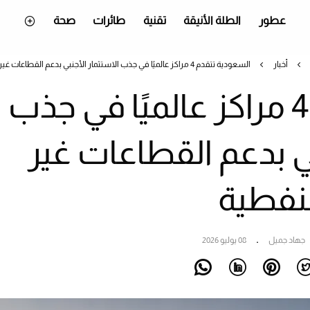
عطور
الطلة الأنيقة
تقنية
طائرات
صحة
أخبار
السعودية تتقدم 4 مراكز عالميًا في جذب الاستثمار الأجنبي بدعم القطاعات غير النفطية
السعودية تتقدم 4 مراكز عالميًا في جذب
بي بدعم القطاعات غير
لنفطية
جهاد جميل
08 يوليو 2026