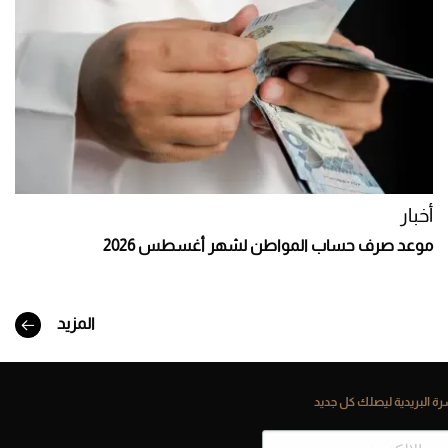
أخبار
موعد صرف حساب المواطن لشهر أغسطس 2026
المزيد
ة البريدية ليصلك كل جديد