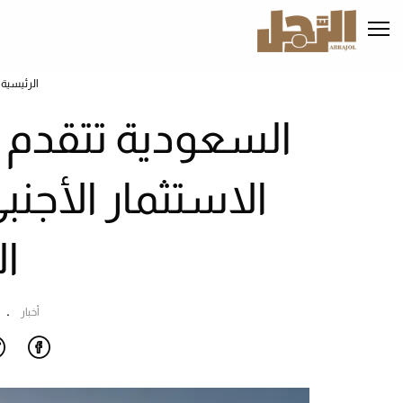
تجاوز
إلى
المحتوى
الرئيسي
الرئيسية
الاستثمار الأجن
ا
أخبار