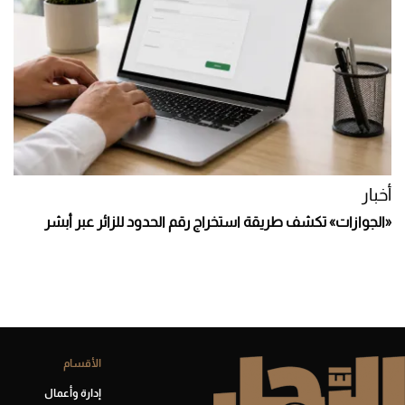
أخبار
«الجوازات» تكشف طريقة استخراج رقم الحدود للزائر عبر أبشر
الأقسام
إدارة وأعمال