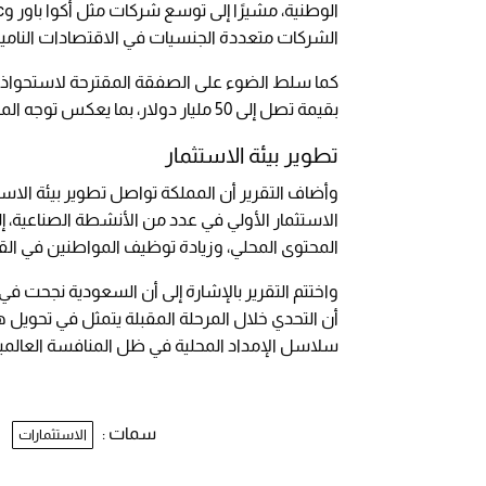
الشركات متعددة الجنسيات في الاقتصادات النامية
بقيمة تصل إلى 50 مليار دولار، بما يعكس توجه المملكة لتوسيع نفوذها الاستثماري في قطاعات جديدة.
تطوير بيئة الاستثمار
الاستثمار الأولي في عدد من الأنشطة الصناعية، إ
المحتوى المحلي، وزيادة توظيف المواطنين في ال
واختتم التقرير بالإشارة إلى أن السعودية نجحت ف
أن التحدي خلال المرحلة المقبلة يتمثل في تحويل
سلاسل الإمداد المحلية في ظل المنافسة العالمية
سمات :
الاستثمارات