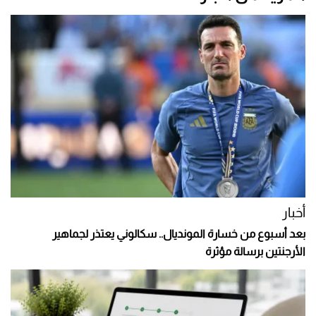
أخبار
بعد أسبوع من خسارة المونديال.. سكالوني يعتذر لجماهير
الأرجنتين برسالة مؤثرة