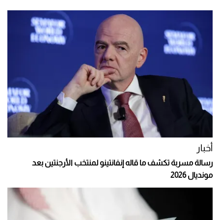
أخبار
رسالة مسربة تكشف ما قاله إنفانتينو لمنتخب الأرجنتين بعد
مونديال 2026