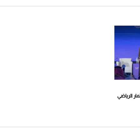
ار الرياضي