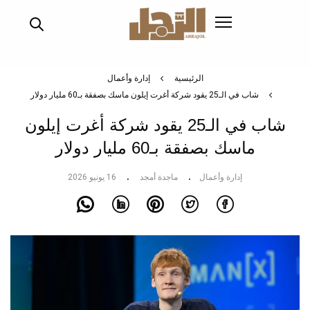
تجاوز
إلى
المحتوى
الرئيسي
الرئيسية
إدارة وأعمال
شاب في الـ25 يقود شركة أغرت إيلون ماسك بصفقة بـ60 مليار دولار
شاب في الـ25 يقود شركة أغرت إيلون
ماسك بصفقة بـ60 مليار دولار
إدارة وأعمال
ماجدة أمجد
16 يونيو 2026