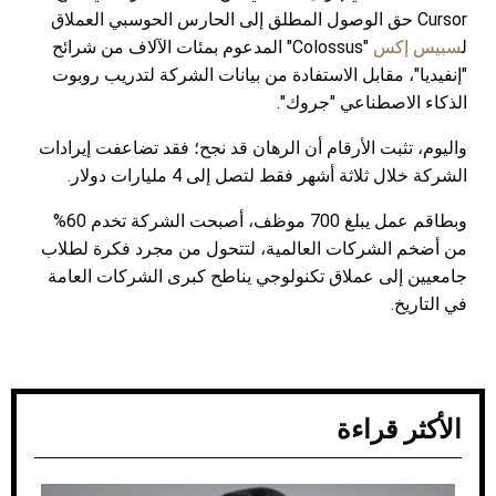
Cursor حق الوصول المطلق إلى الحارس الحوسبي العملاق
ل
سبيس إكس
"Colossus" المدعوم بمئات الآلاف من شرائح
"إنفيديا"، مقابل الاستفادة من بيانات الشركة لتدريب روبوت
الذكاء الاصطناعي "جروك".
واليوم، تثبت الأرقام أن الرهان قد نجح؛ فقد تضاعفت إيرادات
الشركة خلال ثلاثة أشهر فقط لتصل إلى 4 مليارات دولار.
وبطاقم عمل يبلغ 700 موظف، أصبحت الشركة تخدم 60%
من أضخم الشركات العالمية، لتتحول من مجرد فكرة لطلاب
جامعيين إلى عملاق تكنولوجي يناطح كبرى الشركات العامة
في التاريخ.
الأكثر قراءة