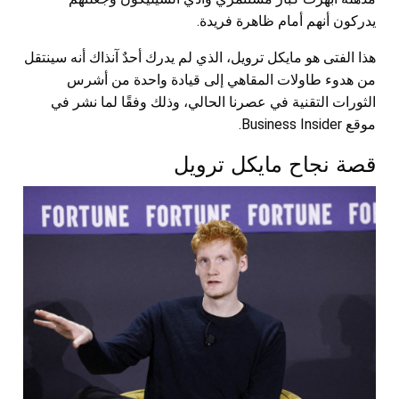
يدركون أنهم أمام ظاهرة فريدة.
هذا الفتى هو مايكل ترويل، الذي لم يدرك أحدٌ آنذاك أنه سينتقل
من هدوء طاولات المقاهي إلى قيادة واحدة من أشرس
الثورات التقنية في عصرنا الحالي، وذلك وفقًا لما نشر في
موقع Business Insider.
قصة نجاح مايكل ترويل