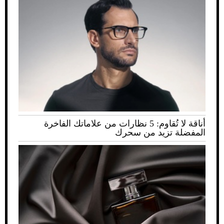
أناقة لا تُقاوم: 5 نظارات من علاماتك الفاخرة
المفضلة تزيد من سحرك