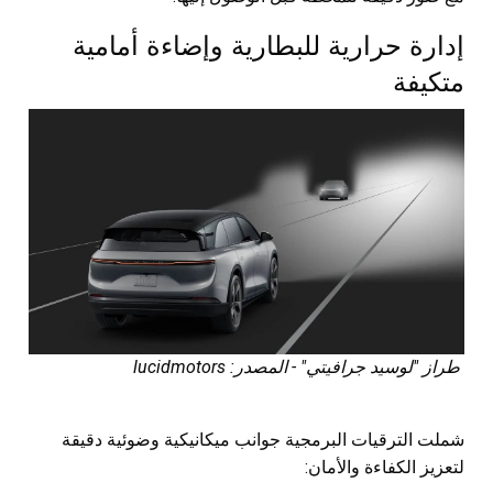
إدارة حرارية للبطارية وإضاءة أمامية
متكيفة
طراز "لوسيد جرافيتي" - المصدر: lucidmotors
شملت الترقيات البرمجية جوانب ميكانيكية وضوئية دقيقة
لتعزيز الكفاءة والأمان: