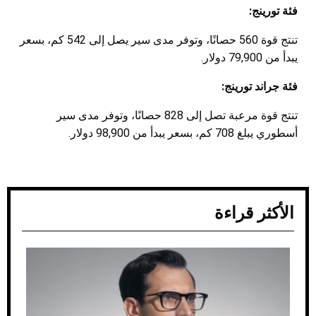
فئة تورينج:
تنتج قوة 560 حصانًا، وتوفر مدى سير يصل إلى 542 كم، بسعر
يبدأ من 79,900 دولار.
فئة جراند تورينج:
تنتج قوة مرعبة تصل إلى 828 حصانًا، وتوفر مدى سير
أسطوري يبلغ 708 كم، بسعر يبدأ من 98,900 دولار.
الأكثر قراءة