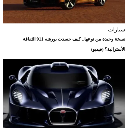
سيارات
نسخة وحيدة من نوعها.. كيف جسدت بورشه 911 الثقافة
الأسترالية؟ (فيديو)