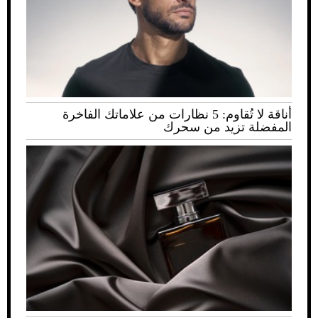
أناقة لا تُقاوم: 5 نظارات من علاماتك الفاخرة
المفضلة تزيد من سحرك