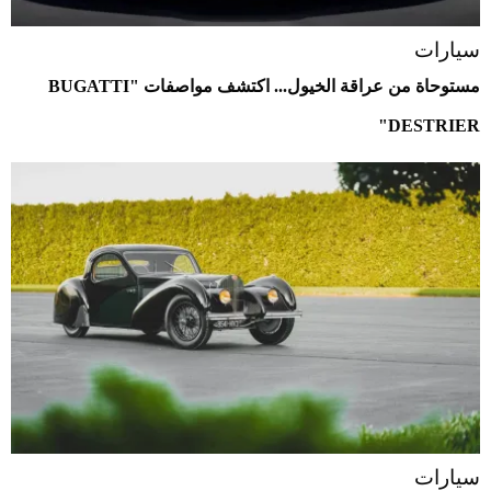
سيارات
مستوحاة من عراقة الخيول... اكتشف مواصفات "BUGATTI
DESTRIER"
سيارات