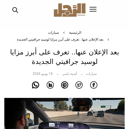
تجاوز
إلى
المحتوى
الرئيسي
الرئيسية
سيارات
بعد الإعلان عنها.. تعرف على أبرز مزايا لوسيد جرافيتي الجديدة
بعد الإعلان عنها.. تعرف على أبرز مزايا
لوسيد جرافيتي الجديدة
سيارات
أمنية ياسر
10 يونيو 2026