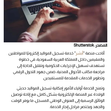
المصدر: Shutterstok
أتاحت منصة "
أبشر
" خدمة تسجيل المواليد إلكترونيًا للمواطنين
والمقيمين داخل المملكة العربية السعودية، في خطوة
تستهدف تسهيل الإجراءات الحكومية وتقليل الحاجة إلى
مراجعة مكاتب الأحوال المدنية، ضمن جهود التحول الرقمي
وتطوير الخدمات المقدمة للمستفيدين.
وتمنح الخدمة أولياء الأمور إمكانية تسجيل المواليد حديثي
الولادة عبر المنصة الإلكترونية بشكل كامل، مع إتاحة توصيل
الوثائق الرسمية إلى العنوان الوطني المسجل، ما يوفر الوقت
والجهد ويختصر مراحل إنجاز الخدمة.