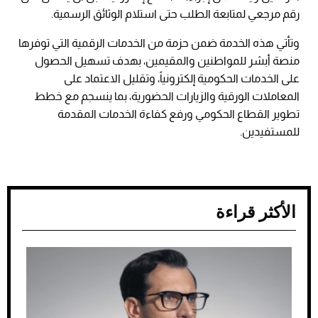
رقم مرجعي لمتابعة الطلب حتى استلام الوثائق الرسمية.
وتأتي هذه الخدمة ضمن حزمة من الخدمات الرقمية التي توفرها
منصة أبشر للمواطنين والمقيمين، بهدف تسهيل الحصول
على الخدمات الحكومية إلكترونياً، وتقليل الاعتماد على
المعاملات الورقية والزيارات الحضورية، بما ينسجم مع خطط
تطوير القطاع الحكومي ورفع كفاءة الخدمات المقدمة
للمستفيدين.
الأكثر قراءة