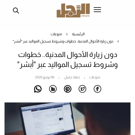
تجاوز
إلى
المحتوى
الرئيسي
الرئيسية
منوعات
دون زيارة الأحوال المدنية.. خطوات وشروط تسجيل المواليد عبر "أبشر"
دون زيارة الأحوال المدنية.. خطوات
وشروط تسجيل المواليد عبر "أبشر"
منوعات
جهاد جميل
06 يونيو 2026