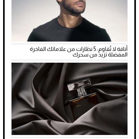
أناقة لا تُقاوم: 5 نظارات من علاماتك الفاخرة
المفضلة تزيد من سحرك