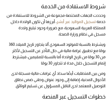
شروط الاستفادة من الخدمة
وحددت الجهات المختصة مجموعة من الشروط للاستفادة من
خدمة
تسجيل المواليد عبر أبشر
، أبرزها أن تكون الولادة داخل
المملكة العربية السعودية، مع ضرورة وجود تبليغ ولادة
مسجل في نظام وزارة الصحة.
ويشترط بالنسبة للمولود السعودي ألا يتجاوز تاريخ الميلاد 360
يومًا مع تطبيق غرامة مالية في حال التأخر عن التسجيل لأكثر
من 30 يومًا من تاريخ الولادة أما بالنسبة للمقيمين، فيشترط
إتمام التسجيل خلال مدة لا تتجاوز 30 يومًا
ومن بين المتطلبات أيضًا سداد أي غرامات مالية مسجلة لدى
الأحوال المدنية، إضافة إلى وجود عنوان وطني ضمن نطاق
التوصيل المعتمد لدى الناقل المسؤول عن تسليم الوثائق.
خطوات التسجيل عبر المنصة