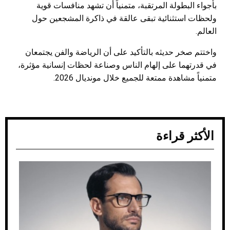
بأجواء البطولة المرتقبة، متمنياً أن تشهد منافسات قوية
ولحظات استثنائية تبقى عالقة في ذاكرة المشجعين حول
العالم.
واختتم صخر حديثه بالتأكيد على أن الرياضة والفن يجتمعان
في قدرتهما على إلهام الناس وصناعة لحظات إنسانية مؤثرة،
متمنياً مشاهدة ممتعة للجميع خلال مونديال 2026.
الأكثر قراءة