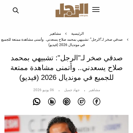
تجاوز
إلى
المحتوى
الرئيسي
الرئيسية
مشاهير
صدقي صخر لـ"الرجل": تشبيهي بمحمد صلاح يسعدني.. وأتمنى مشاهدة ممتعة للجميع
في مونديال 2026 (فيديو)
صدقي صخر لـ"الرجل": تشبيهي بمحمد
صلاح يسعدني.. وأتمنى مشاهدة ممتعة
للجميع في مونديال 2026 (فيديو)
مشاهير
جهاد جميل
06 يونيو 2026