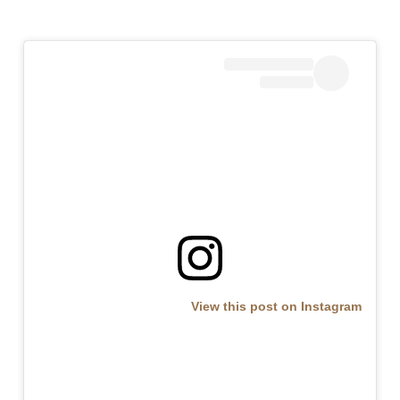
View this post on Instagram