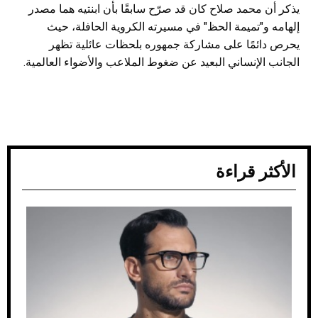
يذكر أن محمد صلاح كان قد صرّح سابقًا بأن ابنتيه هما مصدر
إلهامه و"تميمة الحظ" في مسيرته الكروية الحافلة، حيث
يحرص دائمًا على مشاركة جمهوره بلحظات عائلية تظهر
الجانب الإنساني البعيد عن ضغوط الملاعب والأضواء العالمية.
الأكثر قراءة