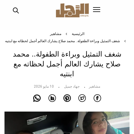
تجاوز
إلى
المحتوى
الرئيسي
الرئيسية
مشاهير
شغف التمثيل وبراءة الطفولة.. محمد صلاح يشارك العالم أجمل لحظاته مع ابنتيه
شغف التمثيل وبراءة الطفولة.. محمد
صلاح يشارك العالم أجمل لحظاته مع
ابنتيه
مشاهير
جهاد جميل
10 مايو 2026