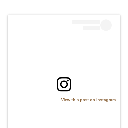
View this post on Instagram