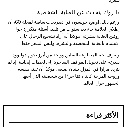
شعرًا.
ذا روك يتحدث عن العناية الشخصية
ورغم ذلك، أوضح جونسون في تصريحات سابقة لمجلة GQ، أن
إطلاق العلامة جاء بعد سنوات من تلقيه أسئلة متكررة حول
روتين العناية ببشرته، مؤكدًا أنه أراد تشجيع الرجال على
الاهتمام بالعناية الشخصية والبشرة، وليس الشعر فقط.
ويعرف نجم المصارعة السابق وواحد من أبرز نجوم هوليوود
بقدرته على تحويل المواقف الساخرة إلى لحظات إيجابية، إذ لم
يتردد مرارًا في المزاح بشأن صلعه، مؤكدًا أن ثقته بنفسه
وروحه المرحة كانتا دائمًا جزءًا من شخصيته التي أحبها
الجمهور حول العالم.
الأكثر قراءة