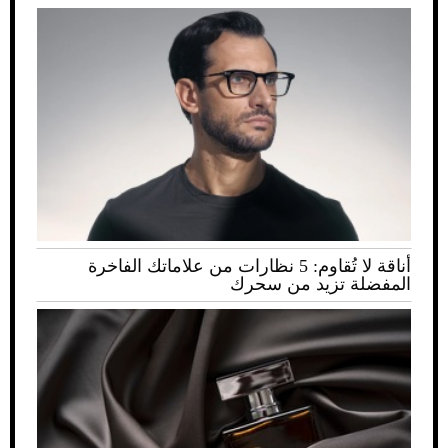
أناقة لا تُقاوم: 5 نظارات من علاماتك الفاخرة
المفضلة تزيد من سحرك