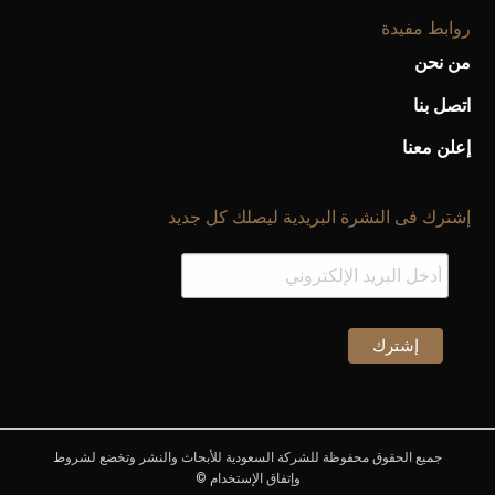
روابط مفيدة
من نحن
اتصل بنا
إعلن معنا
إشترك فى النشرة البريدية ليصلك كل جديد
جميع الحقوق محفوظة للشركة السعودية للأبحاث والنشر وتخضع لشروط
وإتفاق الإستخدام ©