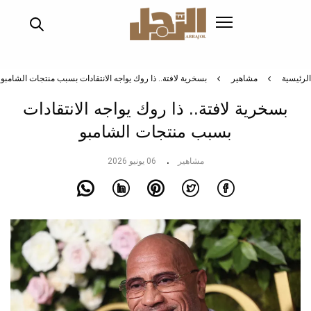
تجاوز
إلى
المحتوى
الرئيسي
الرئيسية
مشاهير
بسخرية لافتة.. ذا روك يواجه الانتقادات بسبب منتجات الشامبو
بسخرية لافتة.. ذا روك يواجه الانتقادات
بسبب منتجات الشامبو
مشاهير
06 يونيو 2026