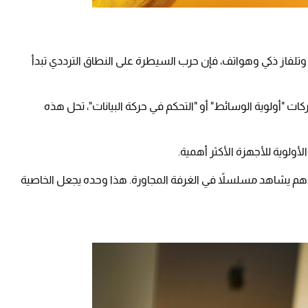
لفاز ذكي وهواتف، فإن حرب السيطرة على النطاق الترددي تبدأ
ا تسميه بعض الشركات "أولوية الوسائط" أو "التحكم في حركة البيانات"، تحل هذه
لأولوية للأجهزة الأكثر أهمية.
هم يشاهد مسلسلاً في الغرفة المجاورة. هذا وحده يجعل الخاصية