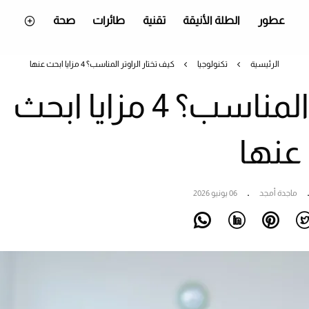
عطور
الطلة الأنيقة
تقنية
طائرات
صحة
الرئيسية
تكنولوجيا
كيف تختار الراوتر المناسب؟ 4 مزايا ابحث عنها
كيف تختار الراوتر المناسب؟ 4 مزايا ابحث
عنها
ماجدة أمجد
06 يونيو 2026