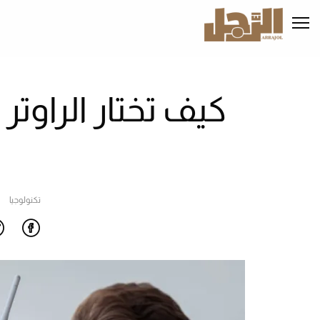
تجاوز
إلى
المحتوى
الرئيسي
تكنولوجيا