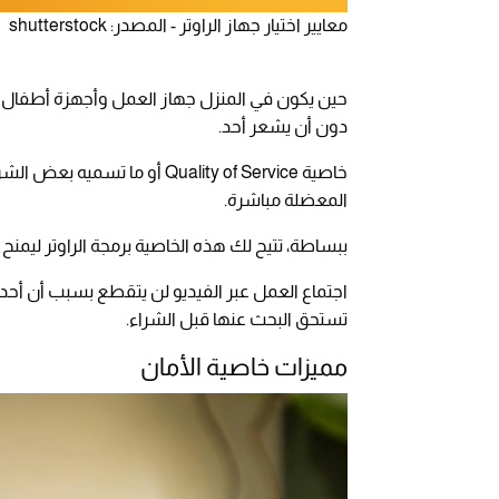
معايير اختيار جهاز الراوتر - المصدر: shutterstock
حين يكون في المنزل جهاز العمل وأجهزة أطفال وت
دون أن يشعر أحد.
خاصية Quality of Service أو م
المعضلة مباشرة.
ببساطة، تتيح لك هذه الخاصية برمجة الراوتر ليمنح ا
اجتماع العمل عبر الفيديو لن يتقطع بسبب أن أحد
تستحق البحث عنها قبل الشراء.
مميزات خاصية الأمان