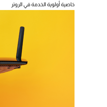
خاصية أولوية الخدمة في الروتر