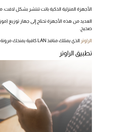
الأجهزة المنزلية الذكية باتت تنتشر بشكل لافت: 
صحيح.
الراوتر
الذي يمتلك منافذ LAN كافية يمنحك مرونة حقيقية لا تقدّر قيمتها إلا حين تحتاج إليها.
تطبيق الراوتر