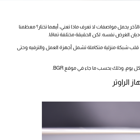
والآخر يحمل مواصفات لا تعرف ماذا تعني، أيهما تختار؟ معظمنا
ؤديان الغرض نفسه. لكن الحقيقة مختلفة تمامًا.
بح قلب شبكة منزلية متكاملة تشمل أجهزة العمل والترفيه وحتى
ل يوم، وذلك بحسب ما جاء في موقع BGR.
ز الراوتر