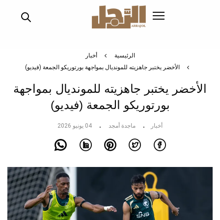
تجاوز
إلى
المحتوى
الرئيسي
الرئيسية
أخبار
الأخضر يختبر جاهزيته للمونديال بمواجهة بورتوريكو الجمعة (فيديو)
الأخضر يختبر جاهزيته للمونديال بمواجهة
بورتوريكو الجمعة (فيديو)
أخبار
ماجدة أمجد
04 يونيو 2026