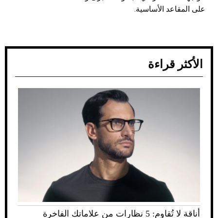
على المقاعد الأساسية.
الأكثر قراءة
أناقة لا تُقاوم: 5 نظارات من علاماتك الفاخرة