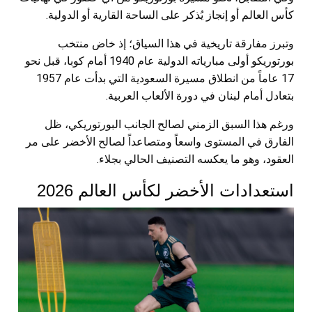
كأس العالم أو إنجاز يُذكر على الساحة القارية أو الدولية.
وتبرز مفارقة تاريخية في هذا السياق؛ إذ خاض منتخب
بورتوريكو أولى مبارياته الدولية عام 1940 أمام كوبا، قبل نحو
17 عاماً من انطلاق مسيرة السعودية التي بدأت عام 1957
بتعادل أمام لبنان في دورة الألعاب العربية.
ورغم هذا السبق الزمني لصالح الجانب البورتوريكي، ظل
الفارق في المستوى واسعاً ومتصاعداً لصالح الأخضر على مر
العقود، وهو ما يعكسه التصنيف الحالي بجلاء.
استعدادات الأخضر لكأس العالم 2026