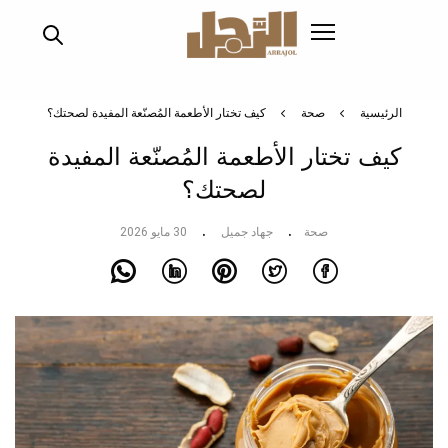
تجاوز
إلى
المحتوى
الرئيسي
الرئيسية
صحة
كيف تختار الأطعمة المُصنّعة المفيدة لصحتك؟
كيف تختار الأطعمة المُصنّعة المفيدة
لصحتك؟
صحة
جهاد جميل
30 مايو 2026